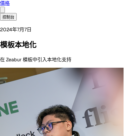
價格
控制台
2024年7月7日
模板本地化
在 Zeabur 模板中引入本地化支持