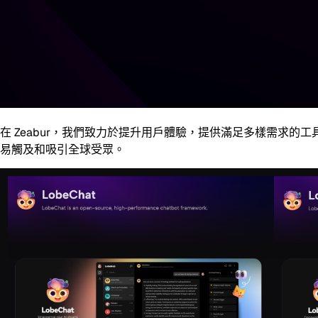
在 Zeabur，我們致力於提升用戶體驗，提供滿足多樣需求
易觸及和吸引全球受眾。