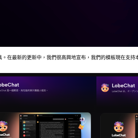
的工具。在最新的更新中，我們很高興地宣布，我們的模板現在支