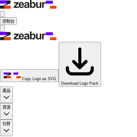
控制台
Copy Logo as SVG
Download Logo Pack
產品
資源
社群