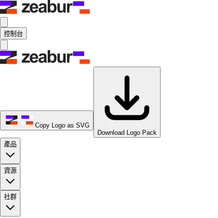
控制台
Copy Logo as SVG
Download Logo Pack
產品
資源
社群