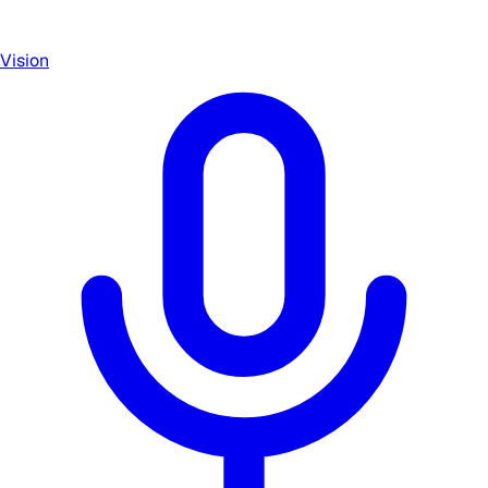
Vision