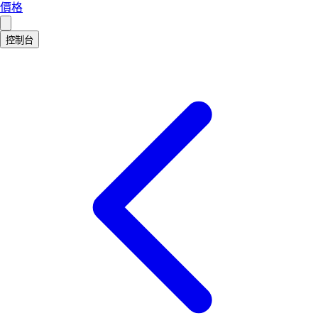
價格
控制台