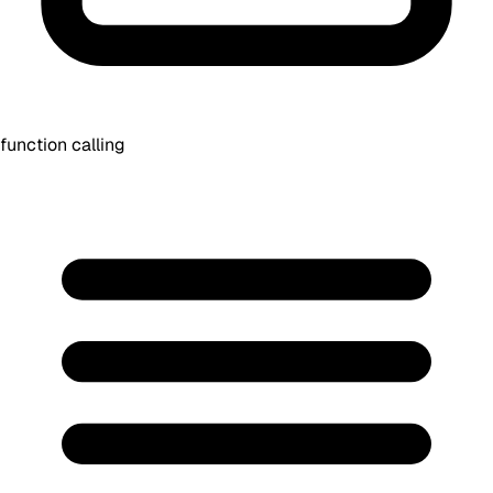
function calling