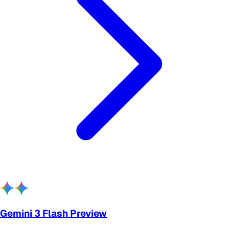
Gemini 3 Flash Preview