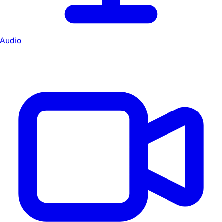
Audio