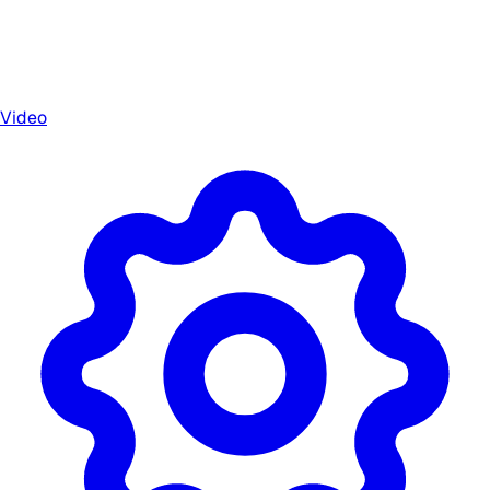
Video