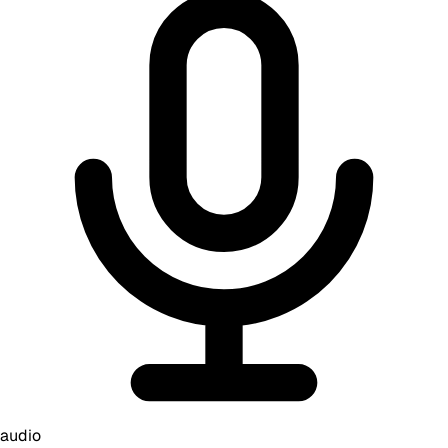
audio