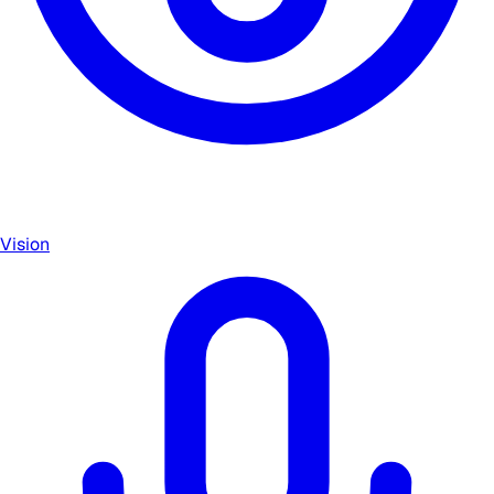
Vision