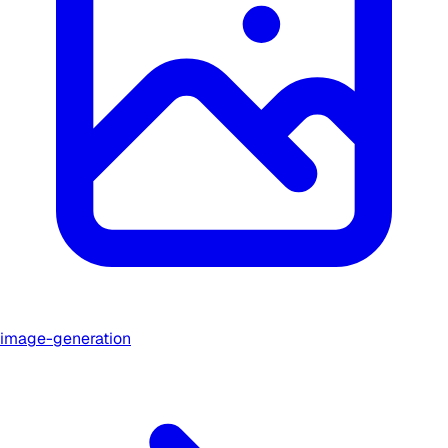
image-generation