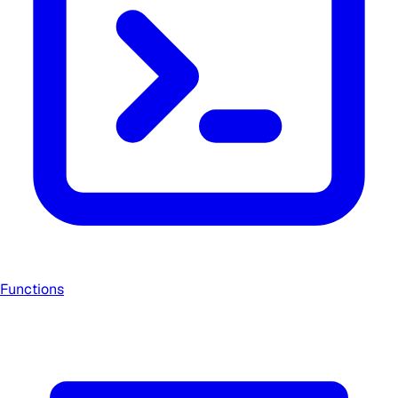
Functions