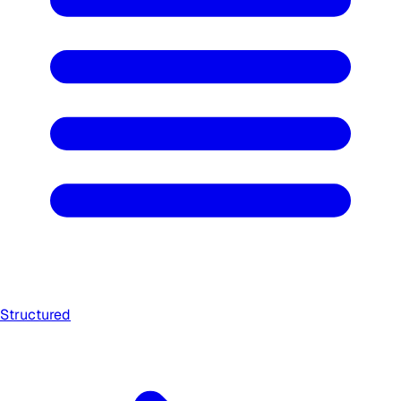
Structured