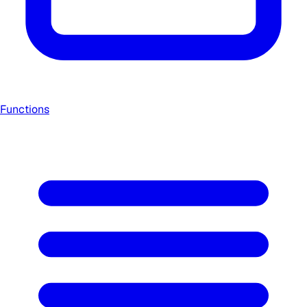
Functions