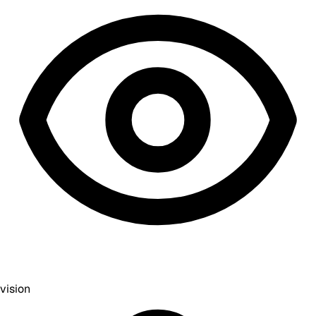
vision