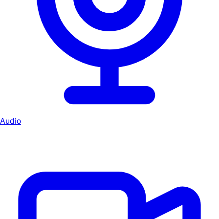
Audio