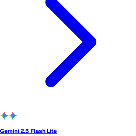
Gemini 2.5 Flash Lite