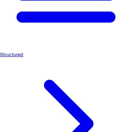
Structured