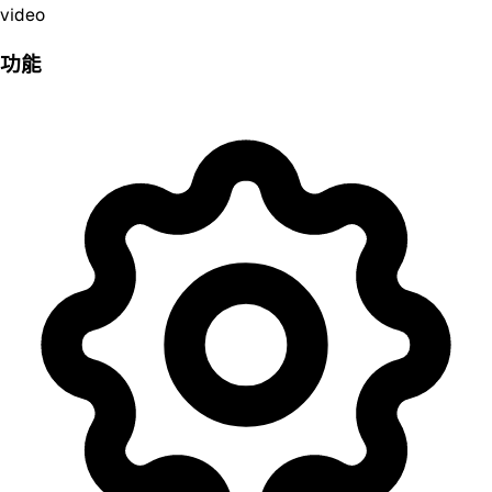
video
功能