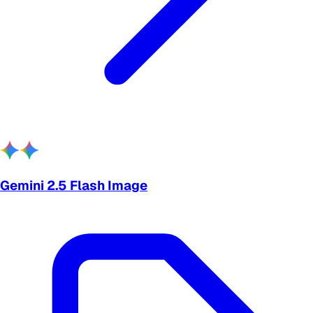
Gemini 2.5 Flash Image