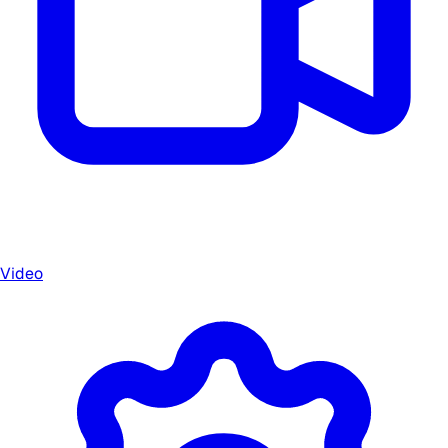
Video