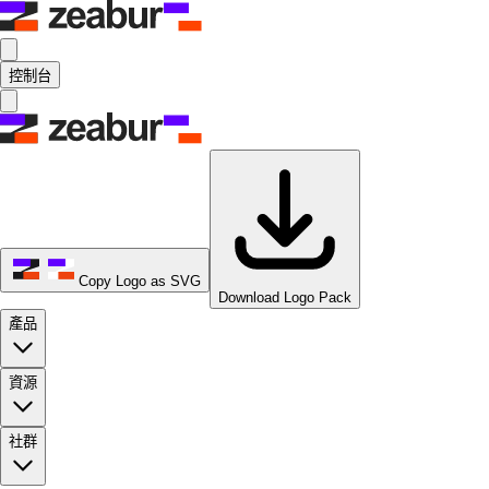
控制台
Copy Logo as SVG
Download Logo Pack
產品
資源
社群