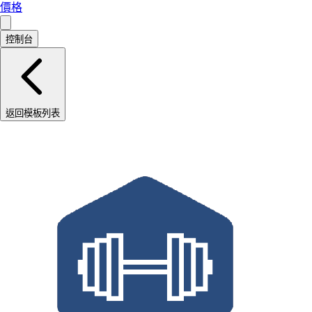
價格
控制台
返回模板列表