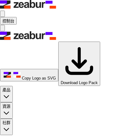
控制台
Copy Logo as SVG
Download Logo Pack
產品
資源
社群