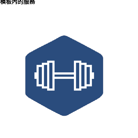
模板內的服務