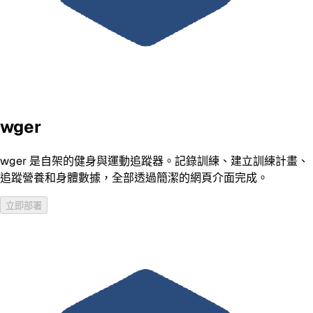
wger
wger 是自架的健身與運動追蹤器。記錄訓練、建立訓練計畫、
追蹤營養和身體數據，全部透過簡潔的網頁介面完成。
立即部署