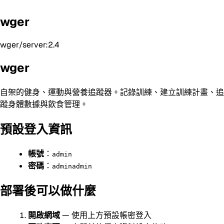
wger
wger/server:2.4
wger
自架的健身、運動與營養追蹤器。記錄訓練、建立訓練計畫、追
蹤身體數據與飲食管理。
預設登入資訊
帳號
：
admin
密碼
：
adminadmin
部署後可以做什麼
開啟網域
— 使用上方預設帳密登入