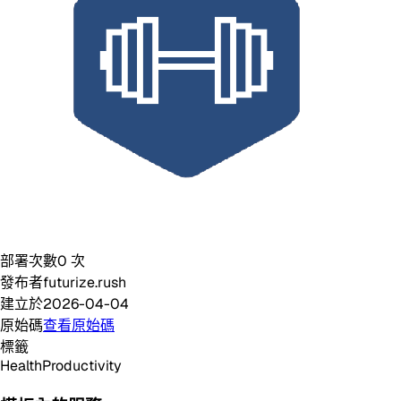
部署次數
0
次
發布者
futurize.rush
建立於
2026-04-04
原始碼
查看原始碼
標籤
Health
Productivity