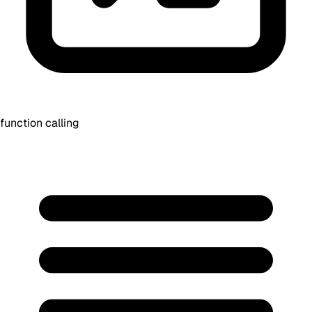
function calling