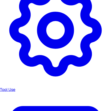
Tool Use