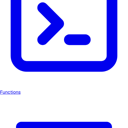
Functions