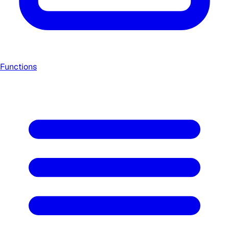
Functions