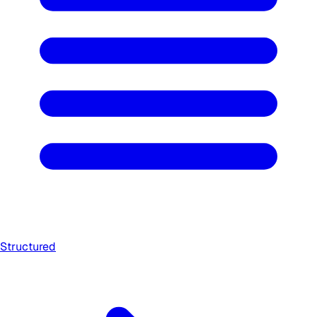
Structured