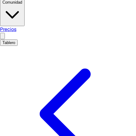
Comunidad
Precios
Tablero