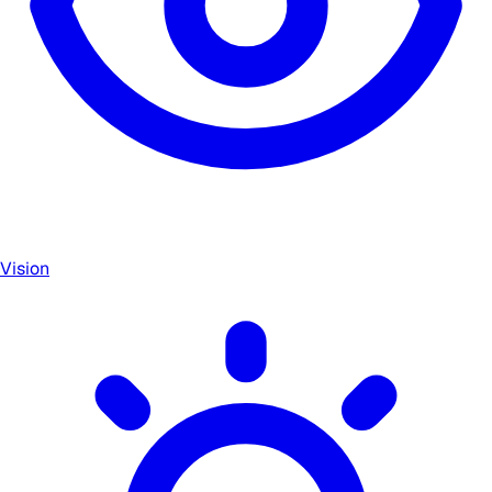
Vision