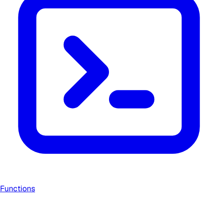
Functions