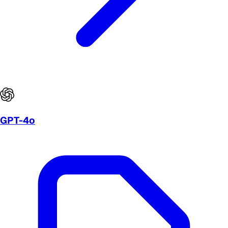
GPT-4o