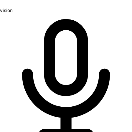
vision