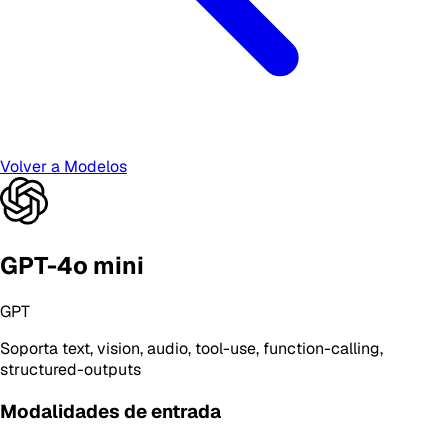
Volver a Modelos
GPT-4o mini
GPT
Soporta
text, vision, audio, tool-use, function-calling,
structured-outputs
Modalidades de entrada