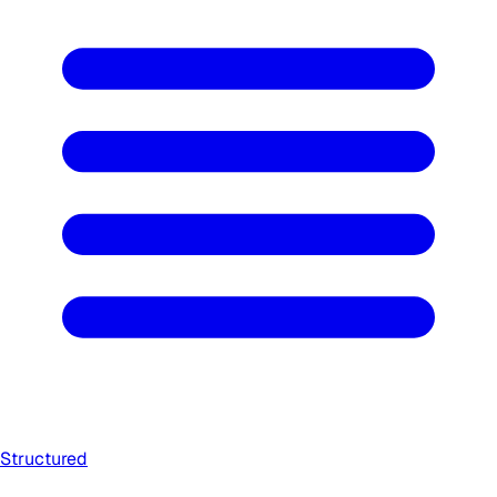
Structured