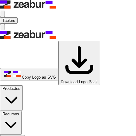
Tablero
Copy Logo as SVG
Download Logo Pack
Productos
Recursos