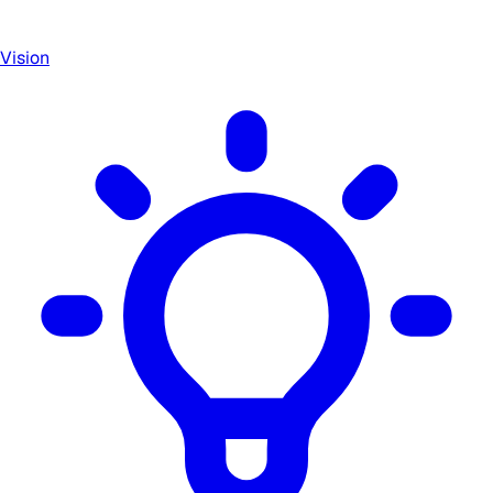
Vision