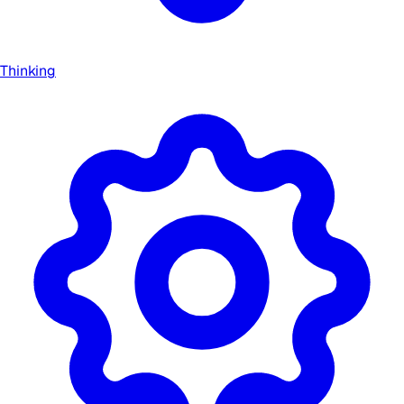
Thinking