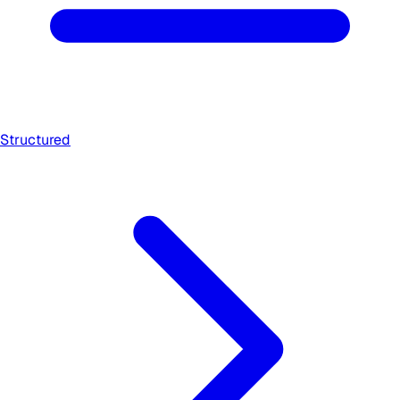
Structured