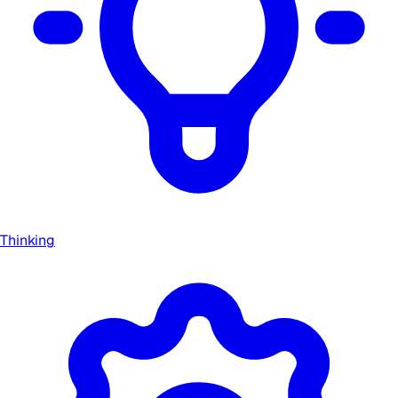
Thinking