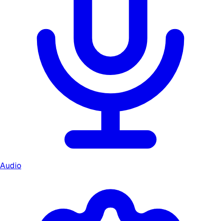
Audio