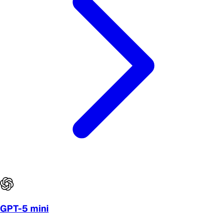
GPT-5 mini