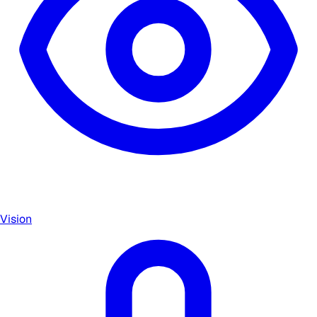
Vision