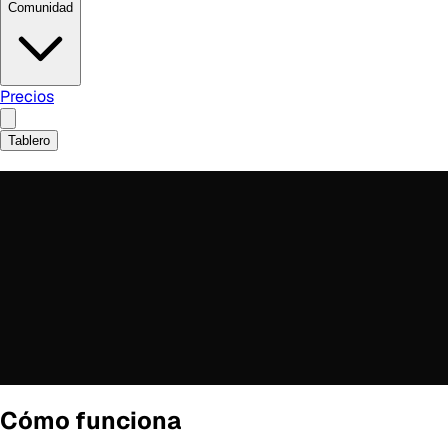
Comunidad
Precios
Tablero
Cómo funciona