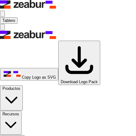
Tablero
Copy Logo as SVG
Download Logo Pack
Productos
Recursos