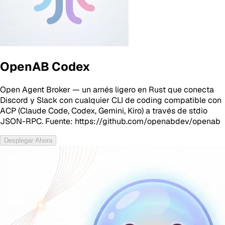
OpenAB Codex
Open Agent Broker — un arnés ligero en Rust que conecta
Discord y Slack con cualquier CLI de coding compatible con
ACP (Claude Code, Codex, Gemini, Kiro) a través de stdio
JSON-RPC. Fuente: https://github.com/openabdev/openab
Desplegar Ahora