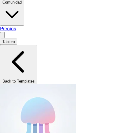
Comunidad
Precios
Tablero
Back to Templates