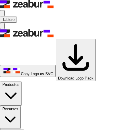
Tablero
Copy Logo as SVG
Download Logo Pack
Productos
Recursos