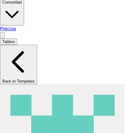
Comunidad
Precios
Tablero
Back to Templates