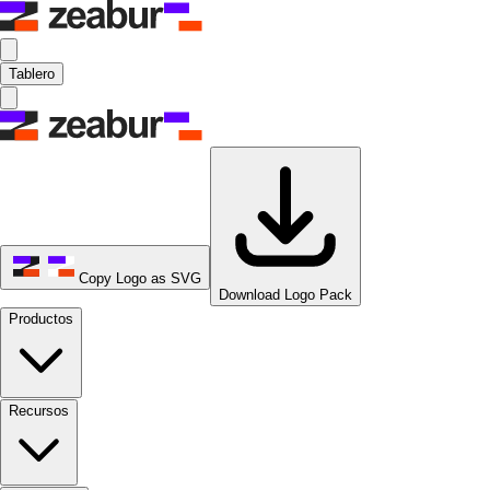
Tablero
Copy Logo as SVG
Download Logo Pack
Productos
Recursos