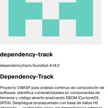
dependency-track
dependencytrack/bundled:4.14.0
Dependency-Track
Proyecto OWASP para análisis continuo de composición de
software. Identifica vulnerabilidades en componentes de
terceros y código abierto analizando SBOM (CycloneDX,
SPDX). Despliegue empaquetado con base de datos H2
integrada — contenedor único, sin dependencias externas.