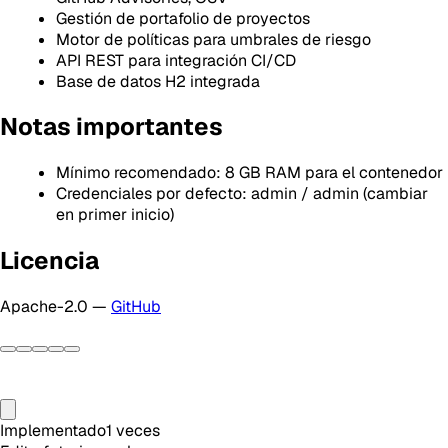
Gestión de portafolio de proyectos
Motor de políticas para umbrales de riesgo
API REST para integración CI/CD
Base de datos H2 integrada
Notas importantes
Mínimo recomendado: 8 GB RAM para el contenedor
Credenciales por defecto: admin / admin (cambiar
en primer inicio)
Licencia
Apache-2.0 —
GitHub
Implementado
1
veces