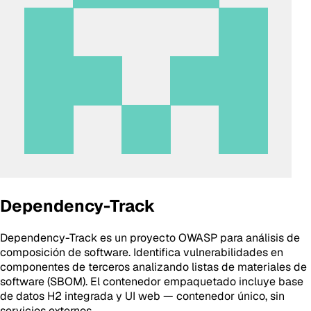
Dependency-Track
Dependency-Track es un proyecto OWASP para análisis de
composición de software. Identifica vulnerabilidades en
componentes de terceros analizando listas de materiales de
software (SBOM). El contenedor empaquetado incluye base
de datos H2 integrada y UI web — contenedor único, sin
servicios externos.