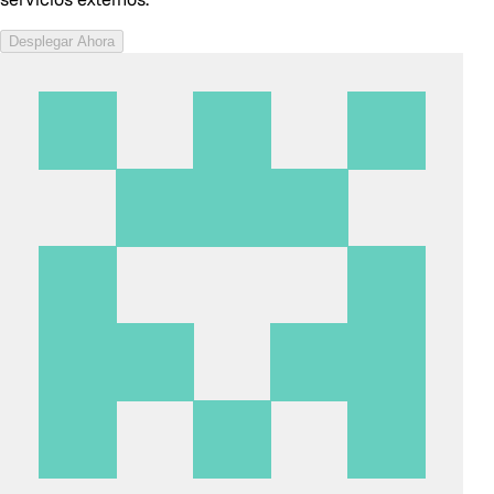
Desplegar Ahora