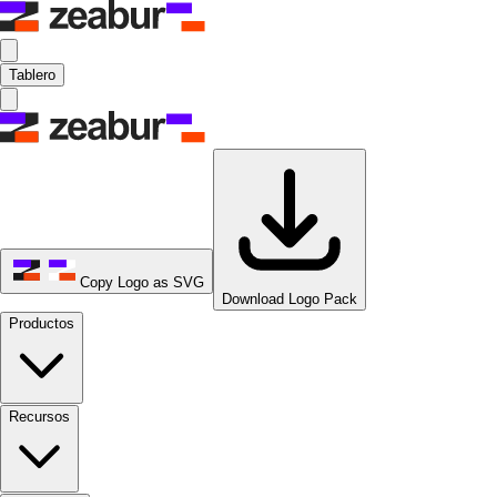
Tablero
Copy Logo as SVG
Download Logo Pack
Productos
Recursos