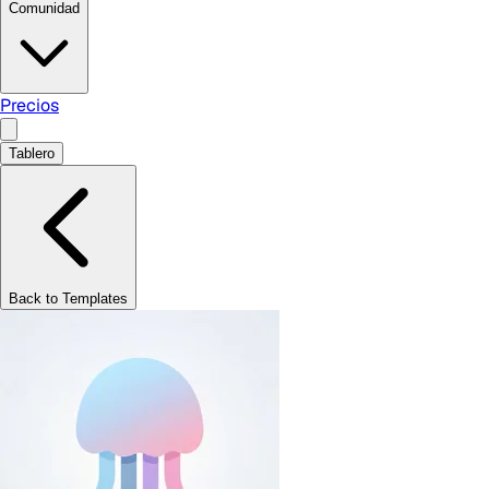
Comunidad
Precios
Tablero
Back to Templates