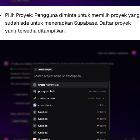
Pilih Proyek:
Pengguna diminta untuk memilih proyek yang
sudah ada untuk menerapkan Supabase. Daftar proyek
yang tersedia ditampilkan.