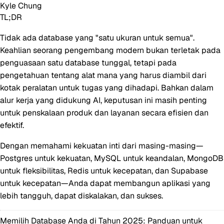
Kyle Chung
TL;DR
Tidak ada database yang "satu ukuran untuk semua".
Keahlian seorang pengembang modern bukan terletak pada
penguasaan satu database tunggal, tetapi pada
pengetahuan tentang alat mana yang harus diambil dari
kotak peralatan untuk tugas yang dihadapi. Bahkan dalam
alur kerja yang didukung AI, keputusan ini masih penting
untuk penskalaan produk dan layanan secara efisien dan
efektif.
Dengan memahami kekuatan inti dari masing-masing—
Postgres untuk kekuatan, MySQL untuk keandalan, MongoDB
untuk fleksibilitas, Redis untuk kecepatan, dan Supabase
untuk kecepatan—Anda dapat membangun aplikasi yang
lebih tangguh, dapat diskalakan, dan sukses.
Memilih Database Anda di Tahun 2025: Panduan untuk