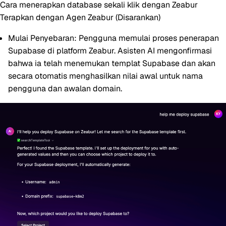
Cara menerapkan database sekali klik dengan Zeabur
Terapkan dengan Agen Zeabur (Disarankan)
Mulai Penyebaran:
Pengguna memulai proses penerapan
Supabase di platform Zeabur. Asisten AI mengonfirmasi
bahwa ia telah menemukan templat Supabase dan akan
secara otomatis menghasilkan nilai awal untuk nama
pengguna dan awalan domain.