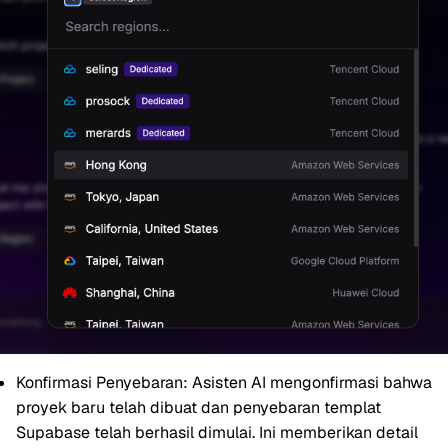
Konfirmasi Penyebaran:
Asisten AI mengonfirmasi bahwa
proyek baru telah dibuat dan penyebaran templat
Supabase telah berhasil dimulai. Ini memberikan detail