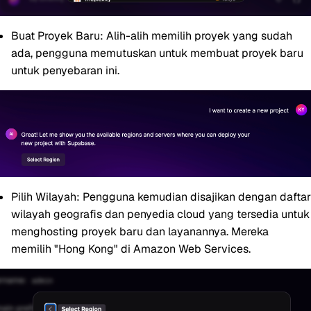
Buat Proyek Baru:
Alih-alih memilih proyek yang sudah
ada, pengguna memutuskan untuk membuat proyek baru
untuk penyebaran ini.
Pilih Wilayah:
Pengguna kemudian disajikan dengan daftar
wilayah geografis dan penyedia cloud yang tersedia untuk
menghosting proyek baru dan layanannya. Mereka
memilih "Hong Kong" di Amazon Web Services.