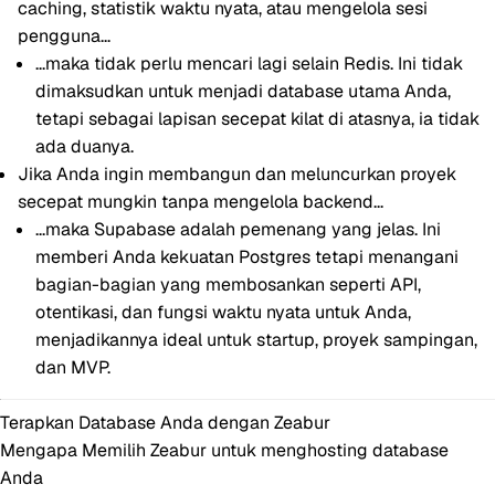
caching, statistik waktu nyata, atau mengelola sesi
pengguna...
...maka tidak perlu mencari lagi selain
Redis
. Ini tidak
dimaksudkan untuk menjadi database utama Anda,
tetapi sebagai lapisan secepat kilat di atasnya, ia tidak
ada duanya.
Jika Anda ingin membangun dan meluncurkan proyek
secepat mungkin tanpa mengelola backend...
...maka
Supabase
adalah pemenang yang jelas. Ini
memberi Anda kekuatan Postgres tetapi menangani
bagian-bagian yang membosankan seperti API,
otentikasi, dan fungsi waktu nyata untuk Anda,
menjadikannya ideal untuk startup, proyek sampingan,
dan MVP.
Terapkan Database Anda dengan Zeabur
Mengapa Memilih Zeabur untuk menghosting database
Anda