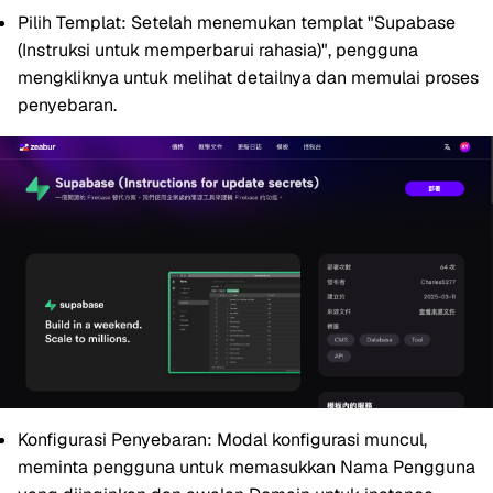
Pilih Templat:
Setelah menemukan templat "Supabase
(Instruksi untuk memperbarui rahasia)", pengguna
mengkliknya untuk melihat detailnya dan memulai proses
penyebaran.
Konfigurasi Penyebaran:
Modal konfigurasi muncul,
meminta pengguna untuk memasukkan Nama Pengguna