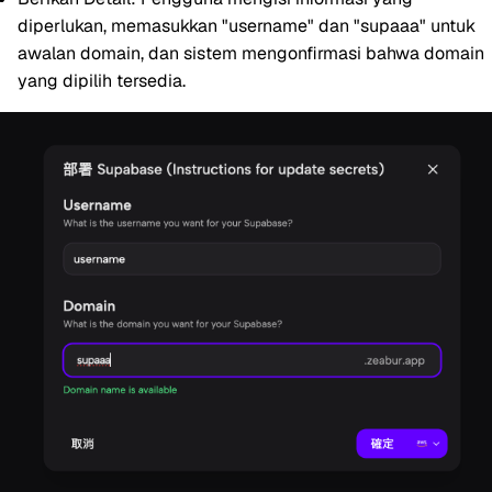
diperlukan, memasukkan "username" dan "supaaa" untuk
awalan domain, dan sistem mengonfirmasi bahwa domain
yang dipilih tersedia.