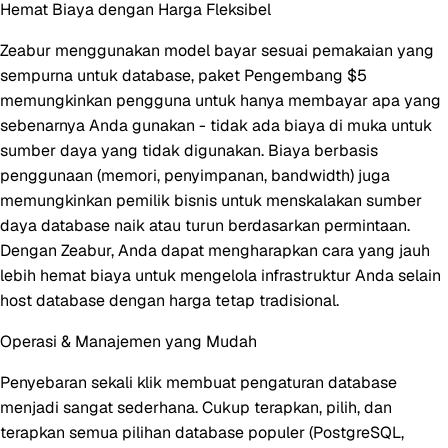
Hemat Biaya dengan Harga Fleksibel
Zeabur menggunakan model bayar sesuai pemakaian yang
sempurna untuk database, paket Pengembang $5
memungkinkan pengguna untuk hanya membayar apa yang
sebenarnya Anda gunakan - tidak ada biaya di muka untuk
sumber daya yang tidak digunakan. Biaya berbasis
penggunaan (memori, penyimpanan, bandwidth) juga
memungkinkan pemilik bisnis untuk menskalakan sumber
daya database naik atau turun berdasarkan permintaan.
Dengan Zeabur, Anda dapat mengharapkan cara yang jauh
lebih hemat biaya untuk mengelola infrastruktur Anda selain
host database dengan harga tetap tradisional.
Operasi & Manajemen yang Mudah
Penyebaran sekali klik membuat pengaturan database
menjadi sangat sederhana. Cukup terapkan, pilih, dan
terapkan semua pilihan database populer (PostgreSQL,