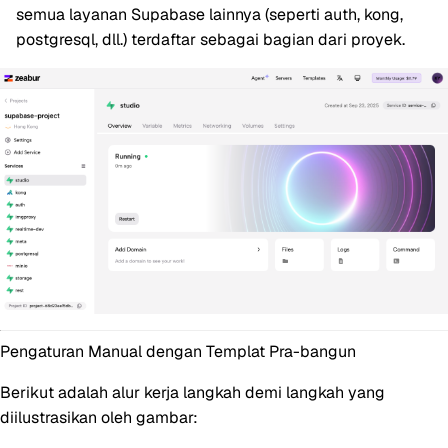
semua layanan Supabase lainnya (seperti auth, kong,
postgresql, dll.) terdaftar sebagai bagian dari proyek.
Pengaturan Manual dengan Templat Pra-bangun
Berikut adalah alur kerja langkah demi langkah yang
diilustrasikan oleh gambar: