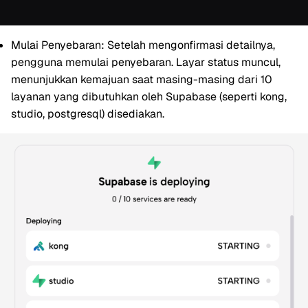
Mulai Penyebaran:
Setelah mengonfirmasi detailnya,
pengguna memulai penyebaran. Layar status muncul,
menunjukkan kemajuan saat masing-masing dari 10
layanan yang dibutuhkan oleh Supabase (seperti kong,
studio, postgresql) disediakan.