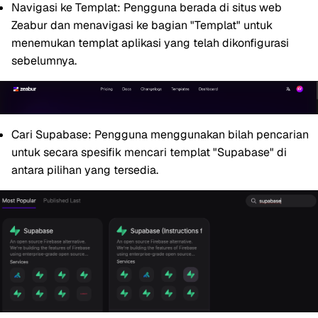
Navigasi ke Templat:
Pengguna berada di situs web
Zeabur dan menavigasi ke bagian "Templat" untuk
menemukan templat aplikasi yang telah dikonfigurasi
sebelumnya.
Cari Supabase:
Pengguna menggunakan bilah pencarian
untuk secara spesifik mencari templat "Supabase" di
antara pilihan yang tersedia.