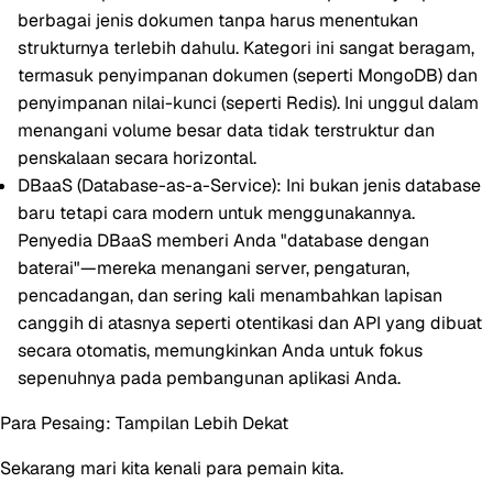
berbagai jenis dokumen tanpa harus menentukan
strukturnya terlebih dahulu. Kategori ini sangat beragam,
termasuk penyimpanan dokumen (seperti MongoDB) dan
penyimpanan nilai-kunci (seperti Redis). Ini unggul dalam
menangani volume besar data tidak terstruktur dan
penskalaan secara horizontal.
DBaaS (Database-as-a-Service):
Ini bukan jenis database
baru tetapi cara modern untuk menggunakannya.
Penyedia DBaaS memberi Anda "database dengan
baterai"—mereka menangani server, pengaturan,
pencadangan, dan sering kali menambahkan lapisan
canggih di atasnya seperti otentikasi dan API yang dibuat
secara otomatis, memungkinkan Anda untuk fokus
sepenuhnya pada pembangunan aplikasi Anda.
Para Pesaing: Tampilan Lebih Dekat
Sekarang mari kita kenali para pemain kita.