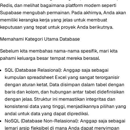
Redis, dan melihat bagaimana platform modern seperti
Supabase mengubah permainan. Pada akhirnya, Anda akan
memiliki kerangka kerja yang jelas untuk membuat
keputusan yang tepat untuk proyek Anda berikutnya.
Memahami Kategori Utama Database
Sebelum kita membahas nama-nama spesifik, mari kita
pahami keluarga besar tempat mereka berasal.
SQL (Database Relasional):
Anggap saja sebagai
kumpulan spreadsheet Excel yang sangat terorganisir
dengan aturan ketat. Data disimpan dalam tabel dengan
baris dan kolom, dan hubungan antar tabel didefinisikan
dengan jelas. Struktur ini memastikan integritas dan
konsistensi data yang tinggi, menjadikannya pilihan yang
andal untuk data yang dapat diprediksi.
NoSQL (Database Non-Relasional):
Anggap saja sebagai
lemari arsip fleksibel di mana Anda dapat menyimpan