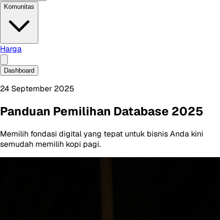
Komunitas
Harga
Dashboard
24 September 2025
Panduan Pemilihan Database 2025
Memilih fondasi digital yang tepat untuk bisnis Anda kini
semudah memilih kopi pagi.