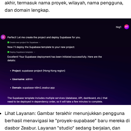
akhir, termasuk nama proyek, wilayah, nama pengguna,
dan domain lengkap.
Lihat Layanan:
Gambar terakhir menunjukkan pengguna
berhasil menavigasi ke "proyek-supabase" baru mereka di
dasbor Zeabur. Layanan "studio" sedang berjalan, dan