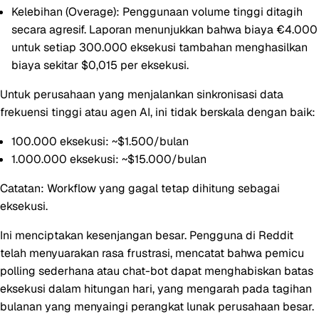
Kelebihan (Overage):
Penggunaan volume tinggi ditagih
secara agresif. Laporan menunjukkan bahwa biaya €4.000
untuk setiap 300.000 eksekusi tambahan menghasilkan
biaya sekitar
$0,015 per eksekusi
.
Untuk perusahaan yang menjalankan sinkronisasi data
frekuensi tinggi atau agen AI, ini tidak berskala dengan baik:
100.000 eksekusi:
~$1.500/bulan
1.000.000 eksekusi:
~$15.000/bulan
Catatan: Workflow yang gagal tetap dihitung sebagai
eksekusi.
Ini menciptakan kesenjangan besar. Pengguna di Reddit
telah menyuarakan rasa frustrasi, mencatat bahwa pemicu
polling sederhana atau chat-bot dapat menghabiskan batas
eksekusi dalam hitungan hari, yang mengarah pada tagihan
bulanan yang menyaingi perangkat lunak perusahaan besar.