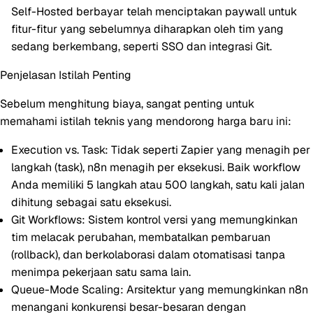
Self-Hosted berbayar telah menciptakan paywall untuk
fitur-fitur yang sebelumnya diharapkan oleh tim yang
sedang berkembang, seperti SSO dan integrasi Git.
Penjelasan Istilah Penting
Sebelum menghitung biaya, sangat penting untuk
memahami istilah teknis yang mendorong harga baru ini:
Execution vs. Task:
Tidak seperti Zapier yang menagih per
langkah (task), n8n menagih per eksekusi. Baik workflow
Anda memiliki 5 langkah atau 500 langkah, satu kali jalan
dihitung sebagai satu eksekusi.
Git Workflows:
Sistem kontrol versi yang memungkinkan
tim melacak perubahan, membatalkan pembaruan
(rollback), dan berkolaborasi dalam otomatisasi tanpa
menimpa pekerjaan satu sama lain.
Queue-Mode Scaling:
Arsitektur yang memungkinkan n8n
menangani konkurensi besar-besaran dengan