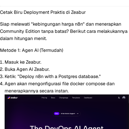
Cetak Biru Deployment Praktis di Zeabur
Siap melewati "kebingungan harga n8n" dan menerapkan
Community Edition tanpa batas? Berikut cara melakukannya
dalam hitungan menit.
Metode 1: Agen AI (Termudah)
Masuk ke Zeabur.
Buka Agen AI Zeabur.
Ketik:
"Deploy n8n with a Postgres database."
Agen akan mengonfigurasi file docker compose dan
menerapkannya secara instan.