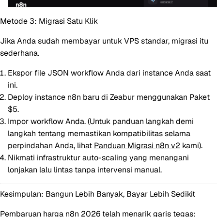
Metode 3: Migrasi Satu Klik
Jika Anda sudah membayar untuk VPS standar, migrasi itu
sederhana.
Ekspor file JSON workflow Anda dari instance Anda saat
ini.
Deploy instance n8n baru di Zeabur menggunakan Paket
$5.
Impor workflow Anda. (Untuk panduan langkah demi
langkah tentang memastikan kompatibilitas selama
perpindahan Anda, lihat
Panduan Migrasi n8n v2
kami).
Nikmati infrastruktur auto-scaling yang menangani
lonjakan lalu lintas tanpa intervensi manual.
Kesimpulan: Bangun Lebih Banyak, Bayar Lebih Sedikit
Pembaruan
harga n8n
2026 telah menarik garis tegas: