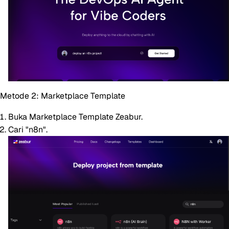
Metode 2: Marketplace Template
Buka
Marketplace Template Zeabur
.
Cari "n8n".