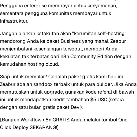
Pengguna enterprise membayar untuk kenyamanan,
sementara pengguna komunitas membayar untuk
infrastruktur.
Jangan biarkan ketakutan akan "kerumitan self-hosting"
mendorong Anda ke paket Business yang mahal. Zeabur
menjembatani kesenjangan tersebut, memberi Anda
kekuatan tak terbatas dari n8n Community Edition
dengan
kemudahan hosting cloud.
Siap untuk memulai?
Cobalah paket gratis kami hari ini.
Zeabur adalah sandbox terbaik untuk para builder. Jika Anda
memutuskan untuk upgrade, gunakan kode referal di bawah
ini untuk mendapatkan kredit tambahan
$5 USD
(setara
dengan satu bulan gratis paket Dev!).
[Bangun Workflow n8n GRATIS Anda melalui tombol One
Click Deploy SEKARANG!]