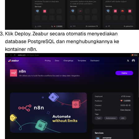
Klik
Deploy
. Zeabur secara otomatis menyediakan
database PostgreSQL dan menghubungkannya ke
kontainer n8n.