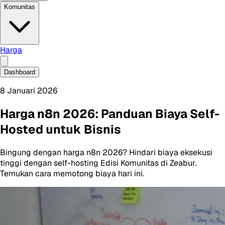
Komunitas
Harga
Dashboard
8 Januari 2026
Harga n8n 2026: Panduan Biaya Self-
Hosted untuk Bisnis
Bingung dengan harga n8n 2026? Hindari biaya eksekusi
tinggi dengan self-hosting Edisi Komunitas di Zeabur.
Temukan cara memotong biaya hari ini.