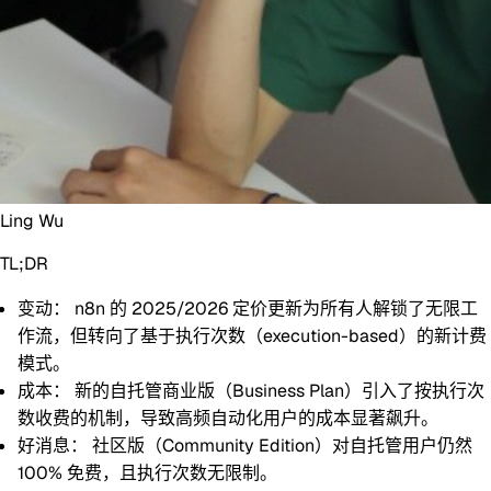
Ling Wu
TL;DR
变动：
n8n 的 2025/2026 定价更新为所有人解锁了无限工
作流，但转向了基于执行次数（execution-based）的新计费
模式。
成本：
新的自托管商业版（Business Plan）引入了按执行次
数收费的机制，导致高频自动化用户的成本显著飙升。
好消息：
社区版（Community Edition）对自托管用户仍然
100% 免费
，且执行次数无限制。