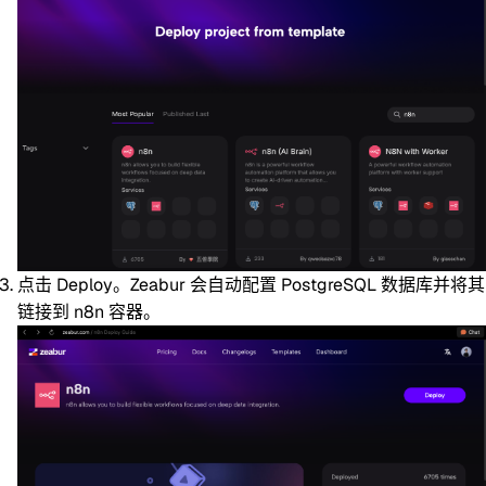
点击
Deploy
。Zeabur 会自动配置 PostgreSQL 数据库并将其
链接到 n8n 容器。