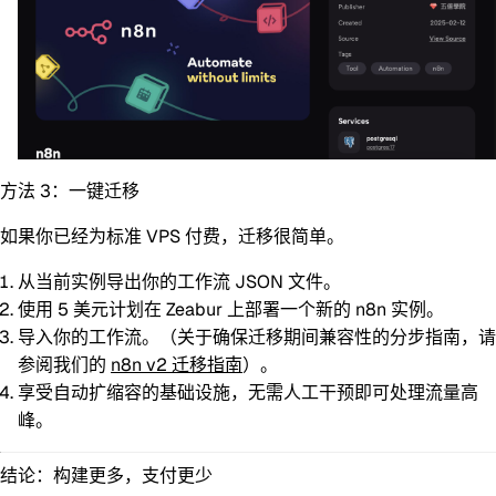
方法 3：一键迁移
如果你已经为标准 VPS 付费，迁移很简单。
从当前实例导出你的工作流 JSON 文件。
使用 5 美元计划在 Zeabur 上部署一个新的 n8n 实例。
导入你的工作流。（关于确保迁移期间兼容性的分步指南，请
参阅我们的
n8n v2 迁移指南
）。
享受自动扩缩容的基础设施，无需人工干预即可处理流量高
峰。
结论：构建更多，支付更少