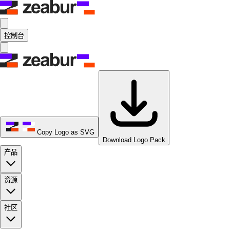
控制台
Copy Logo as SVG
Download Logo Pack
产品
资源
社区