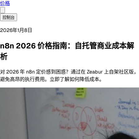
价格
控制台
2026年1月8日
n8n 2026 价格指南：自托管商业成本解
析
对 2026 年 n8n 定价感到困惑？通过在 Zeabur 上自架社区版，
避免高昂的执行费用。立即了解如何降低成本。