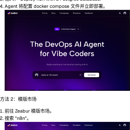
Agent 将配置 docker compose 文件并立即部署。
方法 2：模版市场
前往
Zeabur 模版市场
。
搜索 "n8n"。