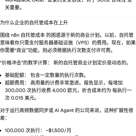
关重要。
为什么企业的自托管成本在上升
围绕
n8n 自托管成本
的困惑源于新的商业计划。以前，自托管
意味着你只需支付服务器基础设施（VPS）的费用。现在，如果
你需要“商业”功能，则必须根据执行次数支付许可费。
“价格冲击”的数学计算：
新的自托管商业计划定价是动态的。
基础配额：
包含一定数量的执行次数。
超额费用：
高用量的计费非常激进。报告显示，每增加
300,000 次执行收费 4,000 欧元，折合成本约为
每执行一
次 0.015 美元
。
对于运行高频数据同步或 AI Agent 的公司来说，这种扩展性很
差：
100,000 次执行：
~$1,500/月