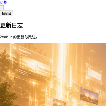
价格
控制台
更新日志
Zeabur 的更新与改进。