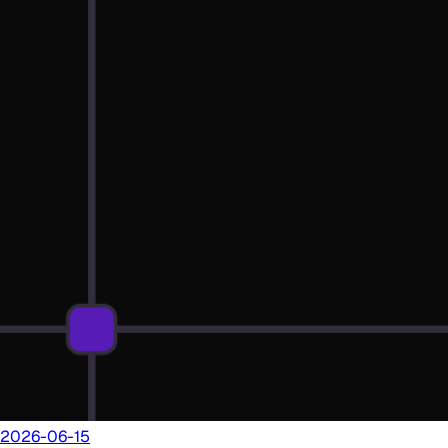
2026-06-15