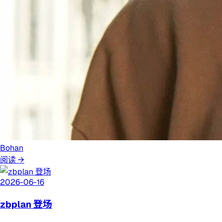
Bohan
阅读 →
2026-06-16
zbplan 登场