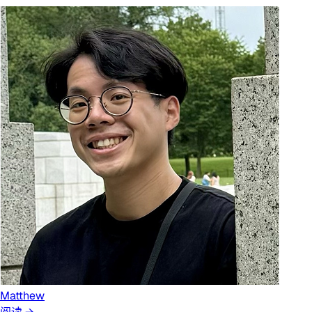
Matthew