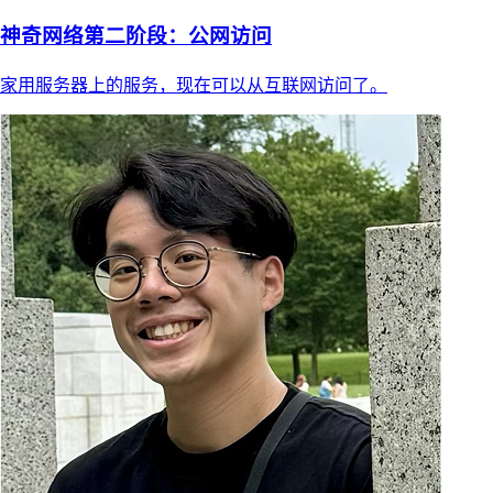
神奇网络第二阶段：公网访问
家用服务器上的服务，现在可以从互联网访问了。