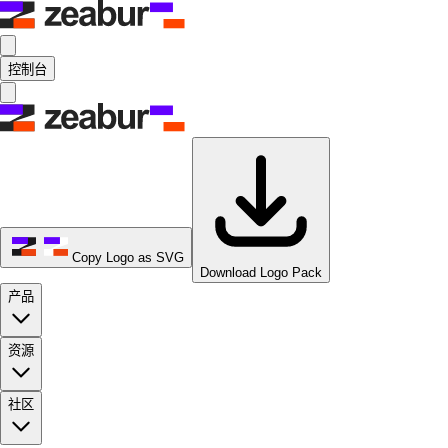
控制台
Copy Logo as SVG
Download Logo Pack
产品
资源
社区