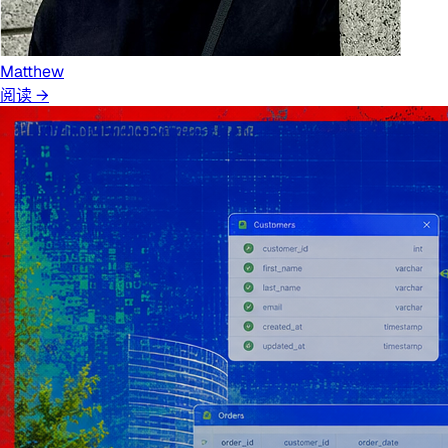
Matthew
阅读 →