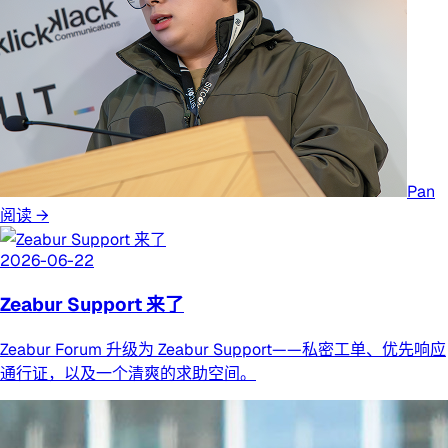
Pan
阅读 →
2026-06-22
Zeabur Support 来了
Zeabur Forum 升级为 Zeabur Support——私密工单、优先响应
通行证，以及一个清爽的求助空间。