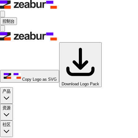
控制台
Copy Logo as SVG
Download Logo Pack
产品
资源
社区