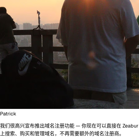
Patrick
我们很高兴宣布推出
域名注册
功能 — 你现在可以直接在 Zeabur
上搜索、购买和管理域名，不再需要额外的域名注册商。