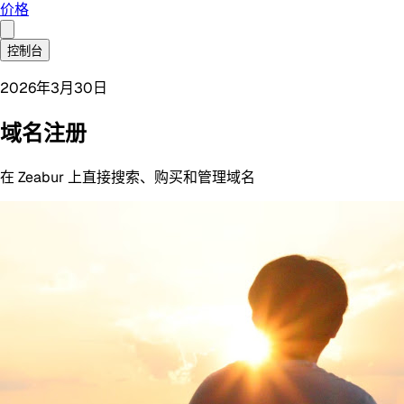
价格
控制台
2026年3月30日
域名注册
在 Zeabur 上直接搜索、购买和管理域名