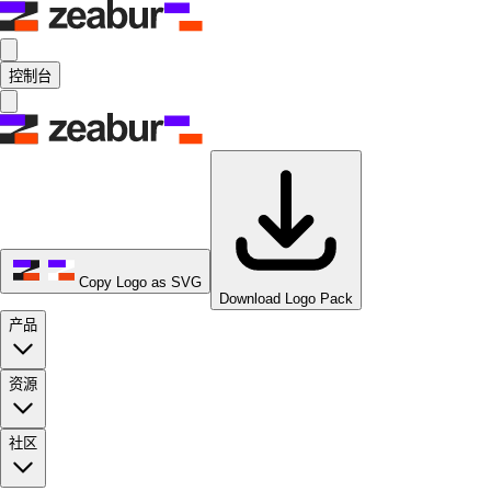
控制台
Copy Logo as SVG
Download Logo Pack
产品
资源
社区