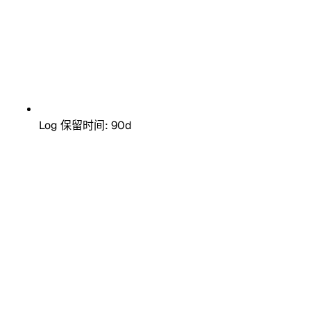
Log 保留时间: 90d