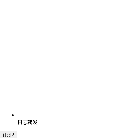
日志转发
订阅