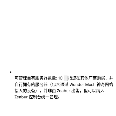
可管理自有服务器数量: 10
指您在其他厂商购买、并
自行拥有的服务器（包含通过 Wonder Mesh 神奇网络
接入的设备），并非由 Zeabur 出售，但可以纳入
Zeabur 控制台统一管理。