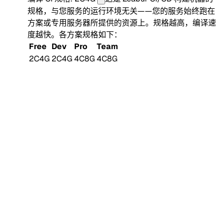
规格，与您服务的运行环境无关——您的服务始终跑在
方案或专用服务器所提供的资源上。规格越高，编译速
度越快。各方案规格如下：
Free
Dev
Pro
Team
2C4G
2C4G
4C8G
4C8G