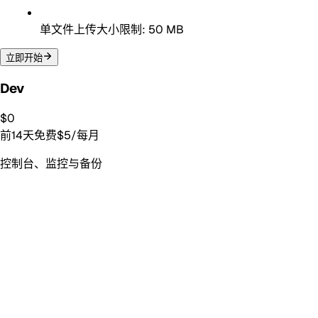
单文件上传大小限制: 50 MB
立即开始
Dev
$0
前14天免费
$
5
/每月
控制台、监控与备份