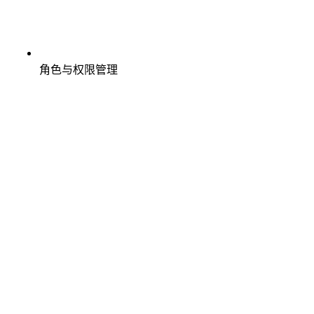
角色与权限管理