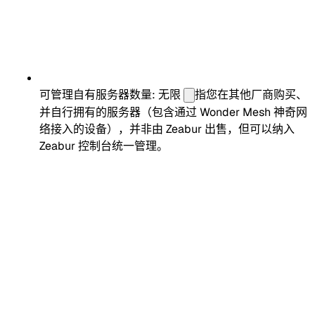
可管理自有服务器数量: 无限
指您在其他厂商购买、
并自行拥有的服务器（包含通过 Wonder Mesh 神奇网
络接入的设备），并非由 Zeabur 出售，但可以纳入
Zeabur 控制台统一管理。