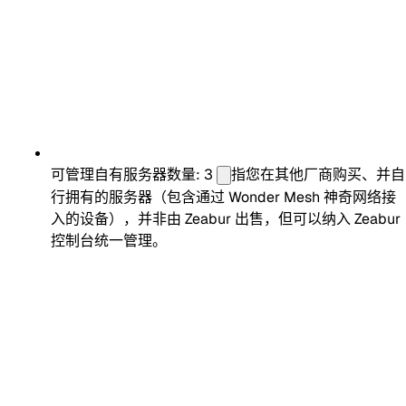
可管理自有服务器数量: 3
指您在其他厂商购买、并自
行拥有的服务器（包含通过 Wonder Mesh 神奇网络接
入的设备），并非由 Zeabur 出售，但可以纳入 Zeabur
控制台统一管理。