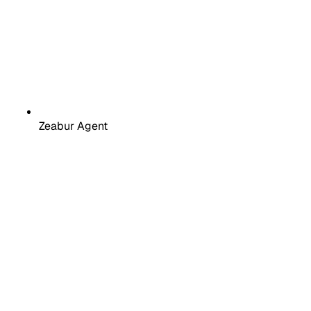
Zeabur Agent