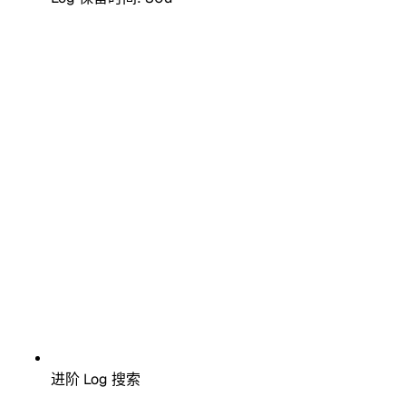
进阶 Log 搜索