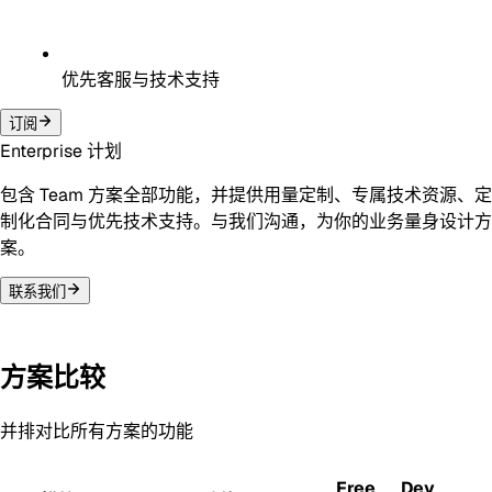
优先客服与技术支持
订阅
Enterprise 计划
包含 Team 方案全部功能，并提供用量定制、专属技术资源、定
制化合同与优先技术支持。与我们沟通，为你的业务量身设计方
案。
联系我们
方案比较
并排对比所有方案的功能
推
Free
Dev