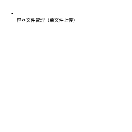
容器文件管理（单文件上传）