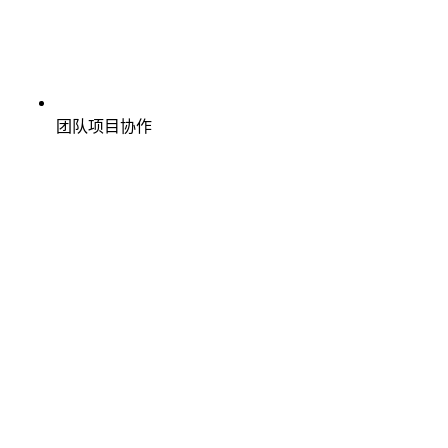
团队项目协作