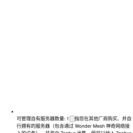
可管理自有服务器数量: 1
指您在其他厂商购买、并自
行拥有的服务器（包含通过 Wonder Mesh 神奇网络接