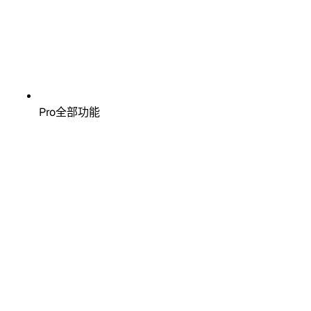
Pro全部功能