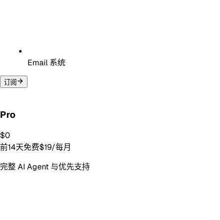
Email 系统
订阅
推荐
Pro
$0
前14天免费
$
19
/每月
完整 AI Agent 与优先支持