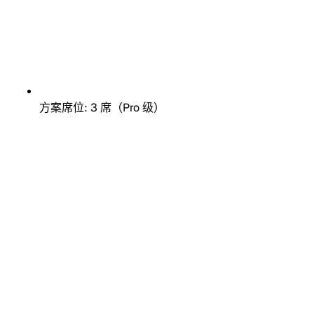
方案席位: 3 席（Pro 级）