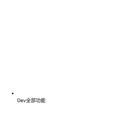
Dev全部功能