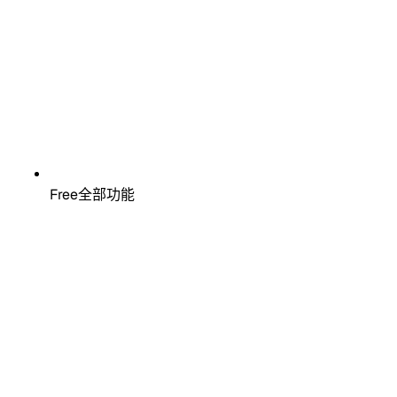
Free全部功能