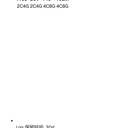
2C4G
2C4G
4C8G
4C8G
Log 保留时间: 30d