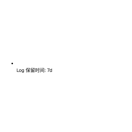
Log 保留时间: 7d