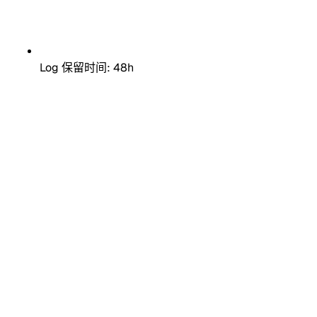
Log 保留时间: 48h