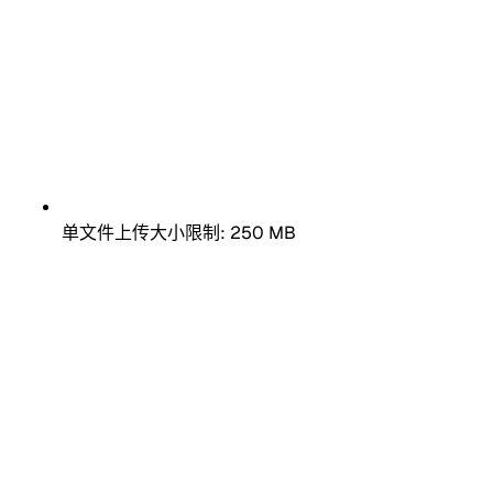
单文件上传大小限制: 250 MB