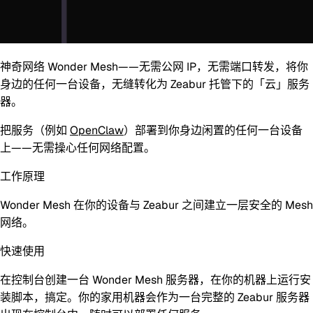
神奇网络 Wonder Mesh
——无需公网 IP，无需端口转发，将你
身边的任何一台设备，无缝转化为 Zeabur 托管下的「云」服务
器。
把服务（例如
OpenClaw
）部署到你身边闲置的任何一台设备
上——无需操心任何网络配置。
工作原理
Wonder Mesh 在你的设备与 Zeabur 之间建立一层安全的 Mesh
网络。
快速使用
在控制台创建一台 Wonder Mesh 服务器，在你的机器上运行安
装脚本，搞定。你的家用机器会作为一台完整的 Zeabur 服务器