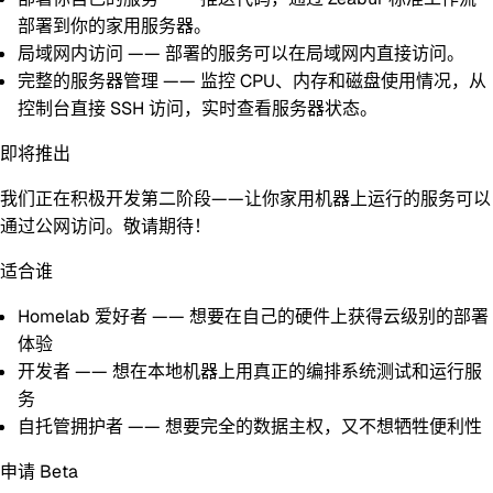
部署到你的家用服务器。
局域网内访问
—— 部署的服务可以在局域网内直接访问。
完整的服务器管理
—— 监控 CPU、内存和磁盘使用情况，从
控制台直接 SSH 访问，实时查看服务器状态。
即将推出
我们正在积极开发
第二阶段
——让你家用机器上运行的服务可以
通过公网访问。敬请期待！
适合谁
Homelab 爱好者
—— 想要在自己的硬件上获得云级别的部署
体验
开发者
—— 想在本地机器上用真正的编排系统测试和运行服
务
自托管拥护者
—— 想要完全的数据主权，又不想牺牲便利性
申请 Beta