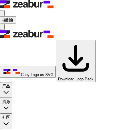
控制台
Copy Logo as SVG
Download Logo Pack
产品
资源
社区