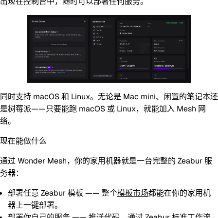
出现在控制台中，随时可以部署任何服务。
同时支持
macOS
和
Linux
。无论是 Mac mini、闲置的笔记本还
是树莓派——只要能跑 macOS 或 Linux，就能加入 Mesh 网
络。
现在能做什么
通过 Wonder Mesh，你的家用机器就是一台完整的 Zeabur 服
务器：
部署任意 Zeabur 模板
—— 整个
模板市场
都能在你的家用机
器上一键部署。
部署你自己的服务
—— 推送代码，通过 Zeabur 标准工作流