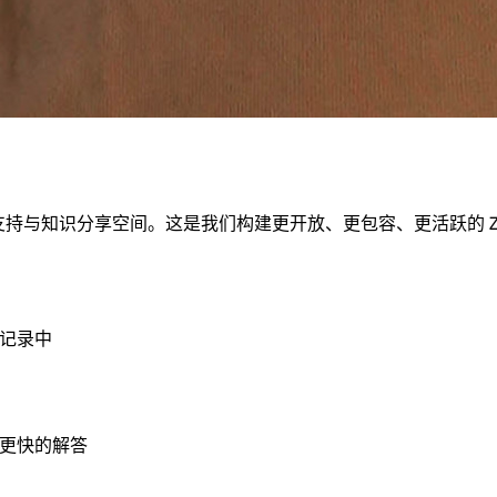
支持与知识分享空间。这是我们构建更开放、更包容、更活跃的 Ze
天记录中
和更快的解答