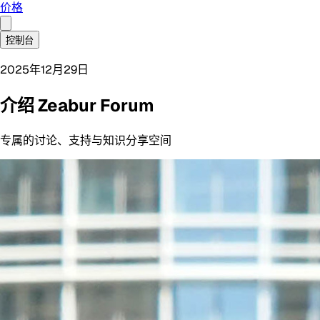
价格
控制台
2025年12月29日
介绍 Zeabur Forum
专属的讨论、支持与知识分享空间