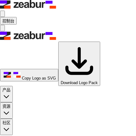
控制台
Copy Logo as SVG
Download Logo Pack
产品
资源
社区