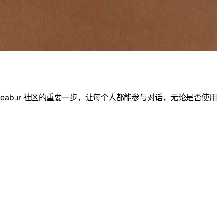
abur 社区的重要一步，让
每个人都能参与对话
，无论是否使用