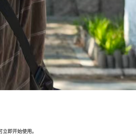
可立即开始使用。