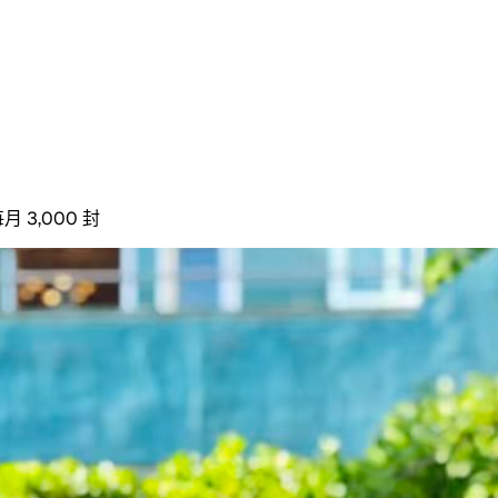
月 3,000 封