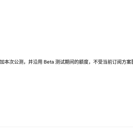
可继续参加本次公测，并沿用 Beta 测试期间的额度，不受当前订阅方