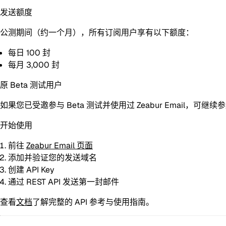
发送额度
公测期间（约一个月），所有订阅用户享有以下额度：
每日 100 封
每月 3,000 封
原 Beta 测试用户
如果您已受邀参与 Beta 测试并使用过 Zeabur Email，
开始使用
前往
Zeabur Email 页面
添加并验证您的发送域名
创建 API Key
通过 REST API 发送第一封邮件
查看
文档
了解完整的 API 参考与使用指南。