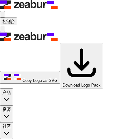
控制台
Copy Logo as SVG
Download Logo Pack
产品
资源
社区