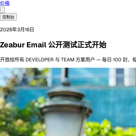
价格
控制台
2026年3月16日
Zeabur Email 公开测试正式开始
开放给所有 DEVELOPER 与 TEAM 方案用户 — 每日 100 封、每