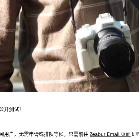
开始公开测试！
阅用户，无需申请或排队等候。只需前往
Zeabur Email 页面
即