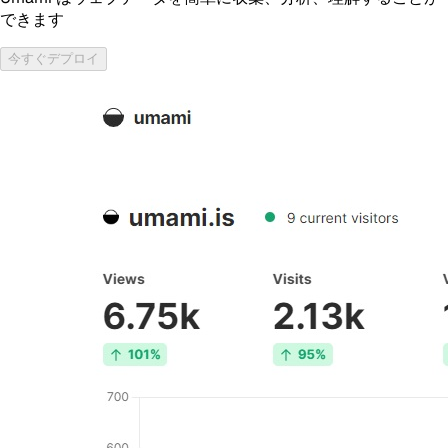
できます
今すぐデプロイ