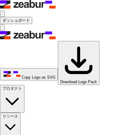
ダッシュボード
Copy Logo as SVG
Download Logo Pack
プロダクト
リソース