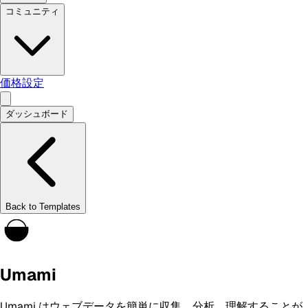
コミュニティ
価格設定
ダッシュボード
Back to Templates
Umami
Umami はウェブデータを簡単に収集、分析、理解することが