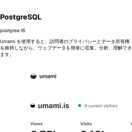
PostgreSQL
postgres:16
Umami を使用すると、訪問者のプライバシーとデータ所有権
を維持しながら、ウェブデータを簡単に収集、分析、理解でき
ます。