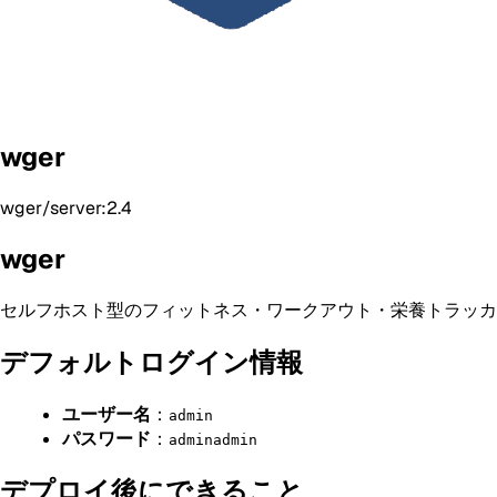
wger
wger/server:2.4
wger
セルフホスト型のフィットネス・ワークアウト・栄養トラッカ
デフォルトログイン情報
ユーザー名
：
admin
パスワード
：
adminadmin
デプロイ後にできること