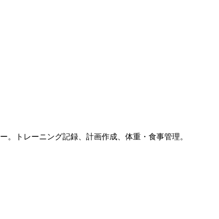
ー。トレーニング記録、計画作成、体重・食事管理。