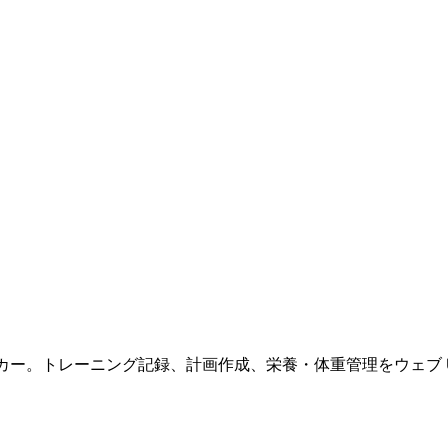
カー。トレーニング記録、計画作成、栄養・体重管理をウェブ U