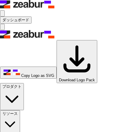
ダッシュボード
Copy Logo as SVG
Download Logo Pack
プロダクト
リソース