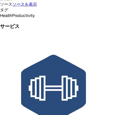
ソース
ソースを表示
タグ
Health
Productivity
サービス