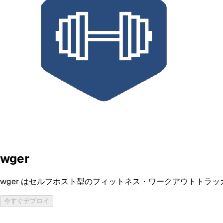
wger
wger はセルフホスト型のフィットネス・ワークアウトトラッ
今すぐデプロイ