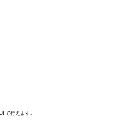
I で行えます。