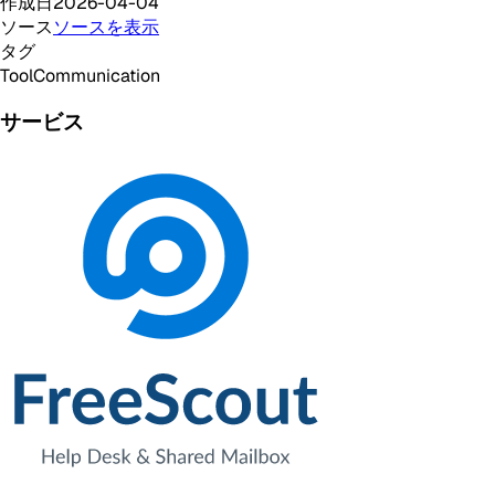
作成日
2026-04-04
ソース
ソースを表示
タグ
Tool
Communication
サービス