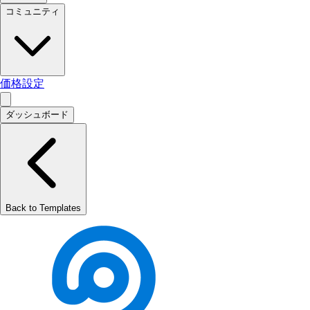
コミュニティ
価格設定
ダッシュボード
Back to Templates