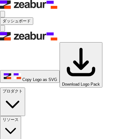
ダッシュボード
Copy Logo as SVG
Download Logo Pack
プロダクト
リソース