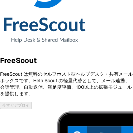
FreeScout
FreeScout は無料のセルフホスト型ヘルプデスク・共有メール
ボックスです。Help Scout の軽量代替として、メール連携、
会話管理、自動返信、満足度評価、100以上の拡張モジュール
を提供します。
今すぐデプロイ