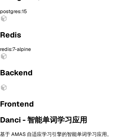
postgres:15
Redis
redis:7-alpine
Backend
Frontend
Danci - 智能单词学习应用
基于 AMAS 自适应学习引擎的智能单词学习应用。