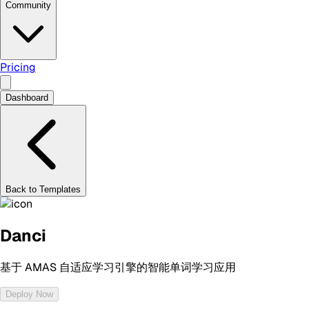
Community
Pricing
Dashboard
Back to Templates
Danci
基于 AMAS 自适应学习引擎的智能单词学习应用
Deploy Now