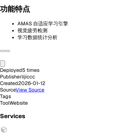
功能特点
AMAS 自适应学习引擎
视觉疲劳检测
学习数据统计分析
Deployed
5
times
Publisher
lijiccc
Created
2026-01-12
Source
View Source
Tags
Tool
Website
Services