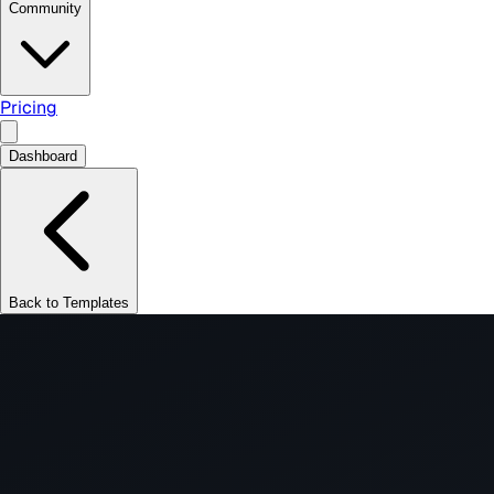
Community
Pricing
Dashboard
Back to Templates