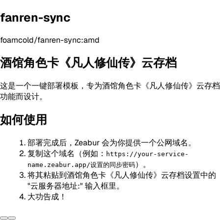
fanren-sync
foamcold/fanren-sync:amd
酒馆角色卡《凡人修仙传》云存档
这是一个一键部署模板，专为酒馆角色卡《凡人修仙传》云存档
功能而设计。
如何使用
部署完成后，Zeabur 会为你提供一个公网域名。
复制这个域名（例如：
https://your-service-
）。
name.zeabur.app/设置的同步密码
将其粘贴到酒馆角色卡《凡人修仙传》云存档设置中的
"云服务器地址:" 输入框里。
大功告成！