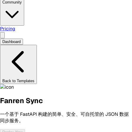
Community
Pricing
Dashboard
Back to Templates
Fanren Sync
一个基于 FastAPI 构建的简单、安全、可自托管的 JSON 数据
同步服务。