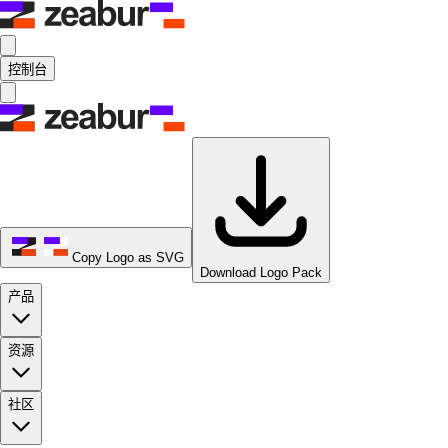
控制台
Copy Logo as SVG
Download Logo Pack
产品
资源
社区