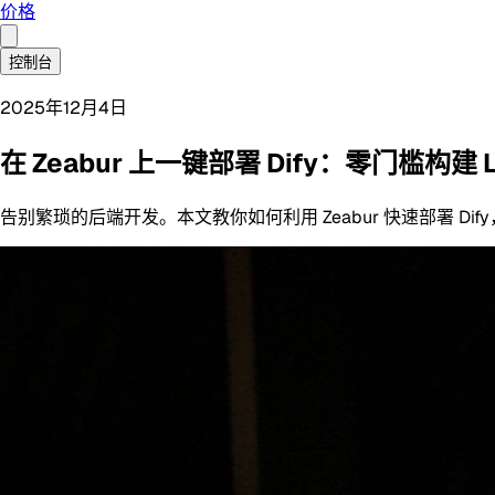
价格
控制台
2025年12月4日
在 Zeabur 上一键部署 Dify：零门槛构建 
告别繁琐的后端开发。本文教你如何利用 Zeabur 快速部署 Dify，