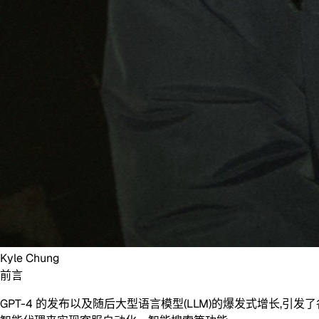
Kyle Chung
前言
GPT-4 的发布以及随后大型语言模型(LLM)的爆发式增长,引发