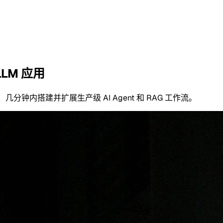
LLM 应用
几分钟内搭建并扩展生产级 AI Agent 和 RAG 工作流。