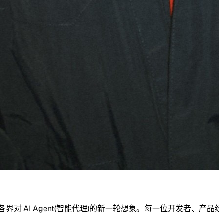
了各界对 AI Agent(智能代理)的新一轮想象。每一位开发者、