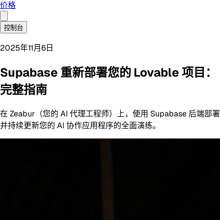
价格
控制台
2025年11月6日
Supabase 重新部署您的 Lovable 项目：
完整指南
在 Zeabur（您的 AI 代理工程师）上，使用 Supabase 后端部署
并持续更新您的 AI 协作应用程序的全面演练。