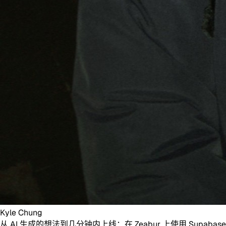
Kyle Chung
从 AI 生成的想法到几分钟内上线：在 Zeabur 上使用 Supabase