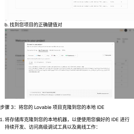
找到您项目的正确键值对
步骤 3：将您的 Lovable 项目克隆到您的本地 IDE
将存储库克隆到您的本地机器，以便使用您偏好的 IDE 进行
持续开发、访问高级调试工具以及离线工作：