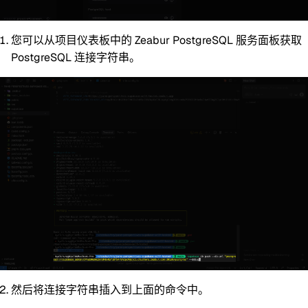
您可以从项目仪表板中的 Zeabur PostgreSQL 服务面板获取
PostgreSQL 连接字符串。
然后将连接字符串插入到上面的命令中。