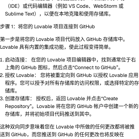
（IDE）或代码编辑器（例如 VS Code、WebStorm 或
Sublime Text），以便在本地克隆和使用存储库。
步骤 1：将您的 Lovable 项目连接到 GitHub
第一步是将您的 Lovable 项目代码放入 GitHub 存储库中。
Lovable 具有内置的集成功能，使此过程变得简单。
启动连接：
在您的 Lovable 项目编辑器中，找到通常位于右
上角的 GitHub 图标，然后点击“Connect to GitHub”。
授权 Lovable：
您将被重定向到 GitHub 以授权 Lovable 应用
程序。您可以授予对所有存储库的访问权限，或选择特定的存
储库。
创建存储库：
授权后，返回 Lovable 并点击“Create
Repository”。Lovable 将在您的 GitHub 帐户中创建一个新的
存储库，并将初始项目代码推送到其中。
这种双向同步意味着您在 Lovable 中所做的任何更改都将被推
送到 GitHub，而您推送到 GitHub 的任何更改也将反映在