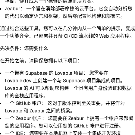
存储，使其成为一个稳健的后端解决方案。
Zeabur：
一个旨在消除部署摩擦的云平台。它会自动分析您
的代码以确定语言和框架，然后零配置地构建和部署它。
通过结合这些工具，您可以在几分钟内从一个简单的提示，变成
一个功能齐全、已部署并具备 CI/CD 流水线的 Web 应用程序。
先决条件：您需要什么
在开始之前，请确保您拥有以下项目：
一个带有 Supabase 的 Lovable 项目：
您需要在
Lovable.dev 上创建一个与 Supabase 项目集成的项目。
Lovable 的 AI 可以帮助您构建一个具有用户身份验证和数据
库的全栈应用程序。
一个 GitHub 帐户：
这对于版本控制至关重要，并将作为
Lovable 和 Zeabur 之间的桥梁。
一个 Zeabur 帐户：
您需要在 Zeabur 上拥有一个帐户来部署
您的应用程序。您可以使用您的 GitHub 帐户进行注册。
一个 IDE：
您需要在本地机器上安装一个集成开发环境