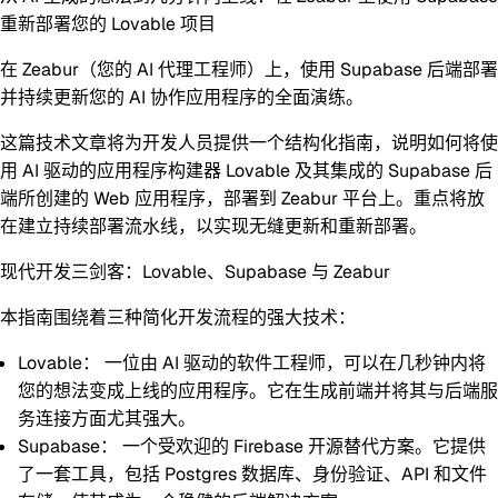
重新部署您的 Lovable 项目
在 Zeabur（您的 AI 代理工程师）上，使用 Supabase 后端部署
并持续更新您的 AI 协作应用程序的全面演练。
这篇技术文章将为开发人员提供一个结构化指南，说明如何将使
用 AI 驱动的应用程序构建器 Lovable 及其集成的 Supabase 后
端所创建的 Web 应用程序，部署到 Zeabur 平台上。重点将放
在建立持续部署流水线，以实现无缝更新和重新部署。
现代开发三剑客：Lovable、Supabase 与 Zeabur
本指南围绕着三种简化开发流程的强大技术：
Lovable：
一位由 AI 驱动的软件工程师，可以在几秒钟内将
您的想法变成上线的应用程序。它在生成前端并将其与后端服
务连接方面尤其强大。
Supabase：
一个受欢迎的 Firebase 开源替代方案。它提供
了一套工具，包括 Postgres 数据库、身份验证、API 和文件