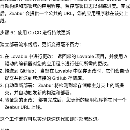
自动构建和部署您的应用程序。监控部署日志以跟踪进度。完成
后，Zeabur 会提供一个公共的 URL，您的应用程序就在该处上
线。
步骤 6：使用 CI/CD 进行持续更新
建立部署流水线后，更新变得毫不费力：
在 Lovable 中进行更改：
返回您的 Lovable 项目，并使用 AI
驱动的编辑器对您的应用程序进行任何所需的更改。
推送到 GitHub：
当您在 Lovable 中保存更改时，它们会自动
提交并推送到您连接的 GitHub 存储库。
自动重新部署：
Zeabur 将检测到您存储库主分支上的新提
交，并自动触发新的构建和部署。
验证您的更改：
部署完成后，您更新的应用程序将在同一个
Zeabur URL 上线。
这个工作流程可以实现快速迭代和即时部署改进。