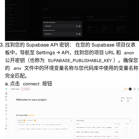
找到您的 Supabase API 密钥：
在您的 Supabase 项目仪表
板中，导航至 Settings → API，找到您的项目 URL 和
anon
公开密钥（也称为
）。确保您
SUPABASE_PUBLISHABLE_KEY
的
文件中的环境变量名称与您代码库中使用的变量名称
.env
完全匹配。
点击
按钮
connect