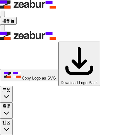
控制台
Copy Logo as SVG
Download Logo Pack
产品
资源
社区