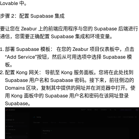
Lovable 中。
步骤 2：配置 Supabase 集成
要让您在 Zeabur 上的前端应用程序与您的 Supabase 后端进行
通信，您需要正确配置 Supabase 集成和环境变量。
部署 Supabase 模板：
在您的 Zeabur 项目仪表板中，点击
“Add Service”按钮，然后从可用选项中选择 Supabase 模
板。
配置 Kong 网关：
导航至 Kong 服务面板。您将在此处找到
Supabase 用户名和 Supabase 密码。接下来，前往侧边的
Domains 区块，复制其中提供的网址并在浏览器中打开。使
用 Kong 面板中的 Supabase 用户名和密码在该网址登录
Supabase。