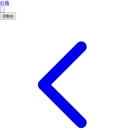
价格
控制台