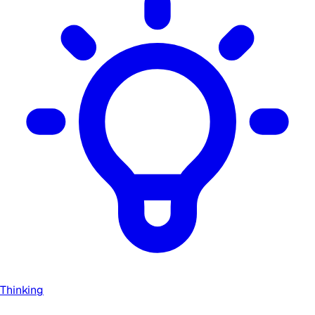
Thinking