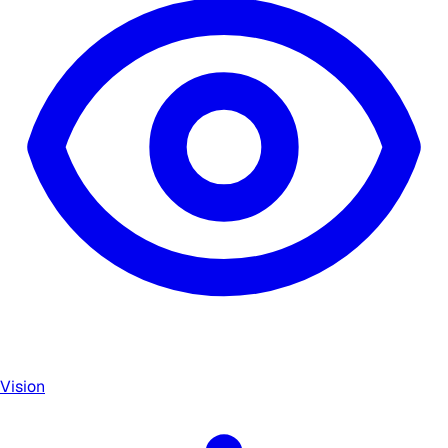
Vision