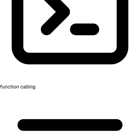
function calling