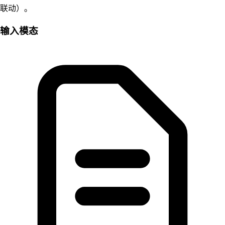
联动）。
输入模态