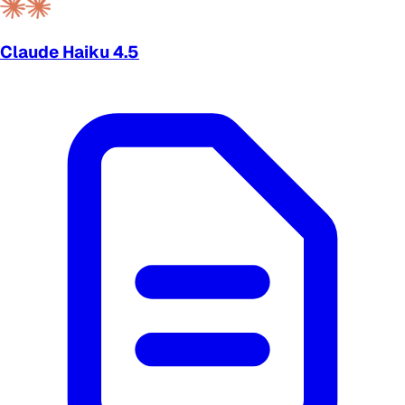
Claude Haiku 4.5