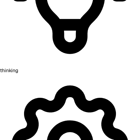
thinking