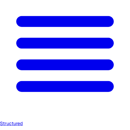
Structured