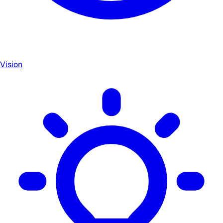
Vision