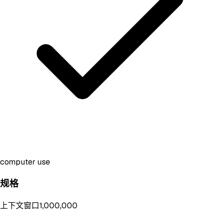
computer use
规格
上下文窗口
1,000,000