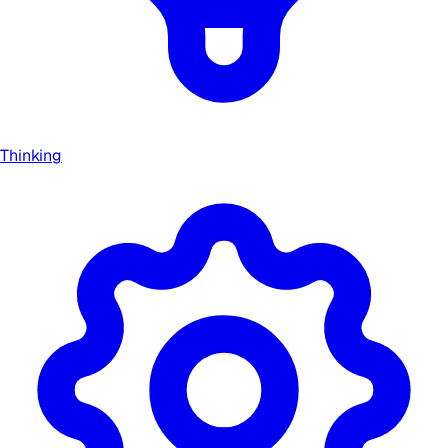
Thinking