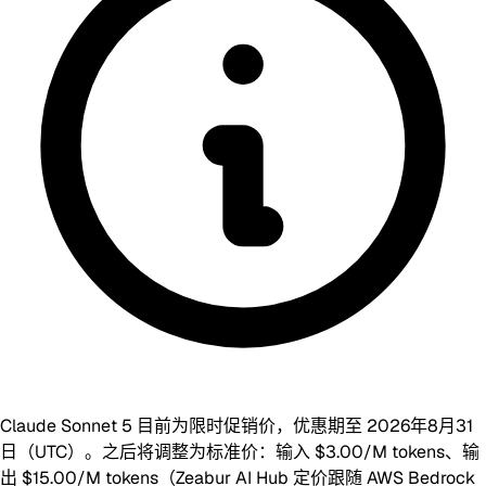
Claude Sonnet 5 目前为限时促销价，优惠期至 2026年8月31
日（UTC）。之后将调整为标准价：输入 $3.00/M tokens、输
出 $15.00/M tokens（Zeabur AI Hub 定价跟随 AWS Bedrock