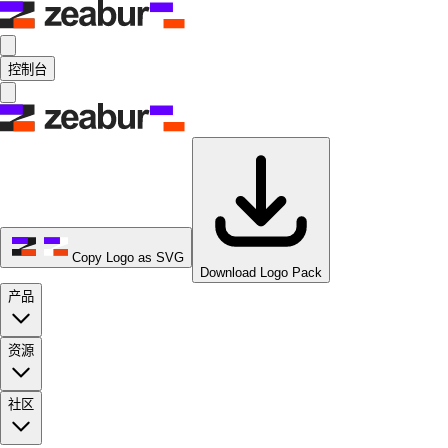
控制台
Copy Logo as SVG
Download Logo Pack
产品
资源
社区