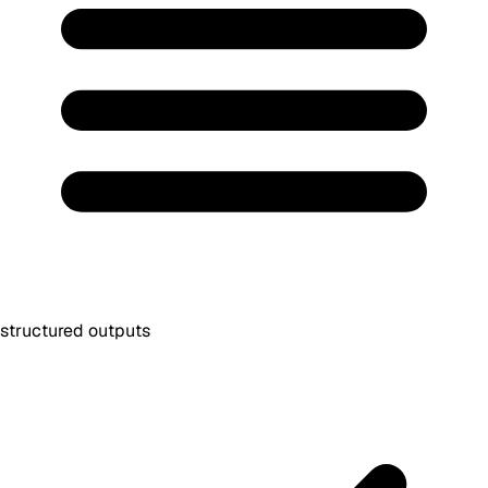
structured outputs