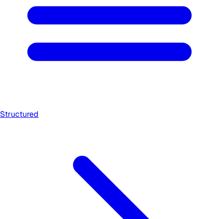
Structured