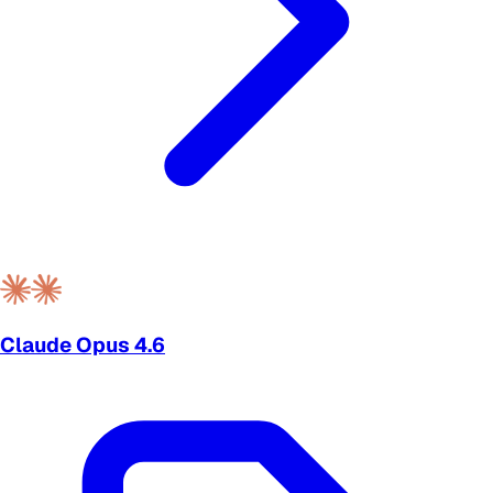
Claude Opus 4.6