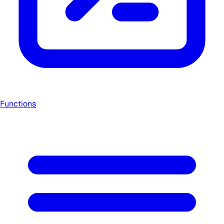
Functions