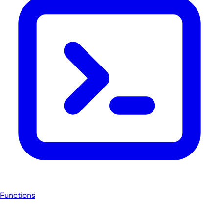
Functions