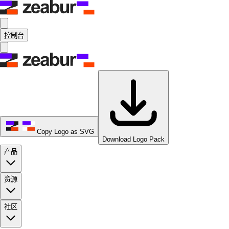
控制台
Copy Logo as SVG
Download Logo Pack
产品
资源
社区