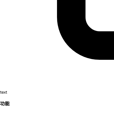
text
功能