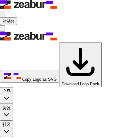
控制台
Copy Logo as SVG
Download Logo Pack
产品
资源
社区