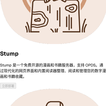
Stump
Stump 是一个免费开源的漫画和书籍服务器，支持 OPDS。通
过现代化的网页界面和内置阅读器整理、阅读和管理您的数字漫
画和书籍收藏。
立即部署