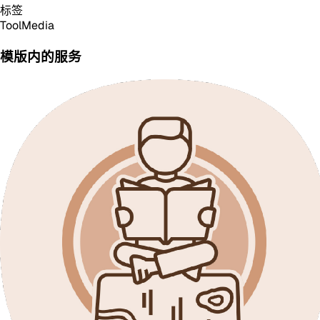
标签
Tool
Media
模版内的服务