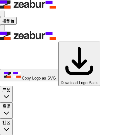
控制台
Copy Logo as SVG
Download Logo Pack
产品
资源
社区