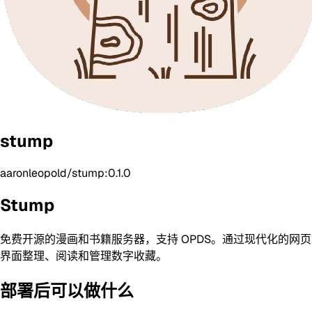
stump
aaronleopold/stump:0.1.0
Stump
免费开源的漫画和书籍服务器，支持 OPDS。通过现代化的网页
界面整理、阅读和管理数字收藏。
部署后可以做什么