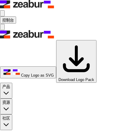
控制台
Copy Logo as SVG
Download Logo Pack
产品
资源
社区