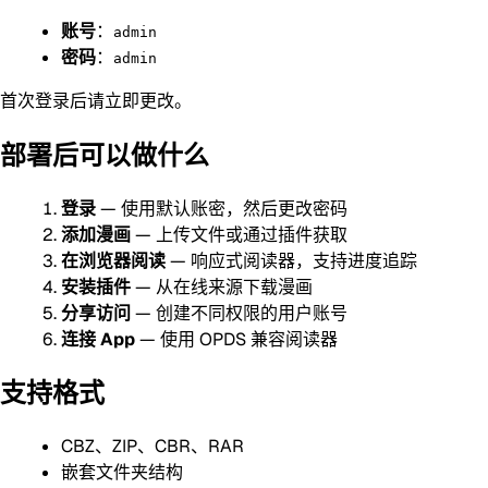
账号
：
admin
密码
：
admin
首次登录后请立即更改。
部署后可以做什么
登录
— 使用默认账密，然后更改密码
添加漫画
— 上传文件或通过插件获取
在浏览器阅读
— 响应式阅读器，支持进度追踪
安装插件
— 从在线来源下载漫画
分享访问
— 创建不同权限的用户账号
连接 App
— 使用 OPDS 兼容阅读器
支持格式
CBZ、ZIP、CBR、RAR
嵌套文件夹结构