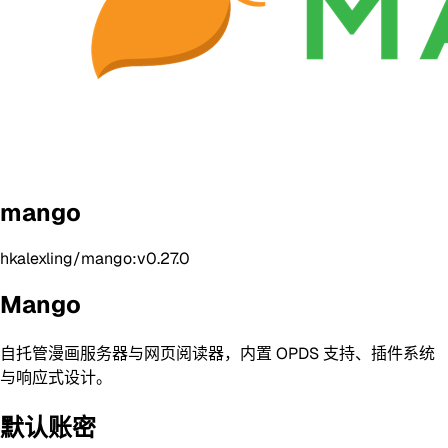
mango
hkalexling/mango:v0.27.0
Mango
自托管漫画服务器与网页阅读器，内置 OPDS 支持、插件系统
与响应式设计。
默认账密