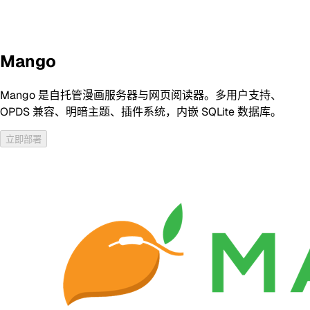
Mango
Mango 是自托管漫画服务器与网页阅读器。多用户支持、
OPDS 兼容、明暗主题、插件系统，内嵌 SQLite 数据库。
立即部署