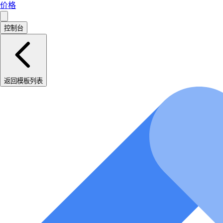
价格
控制台
返回模板列表