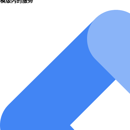
模版内的服务