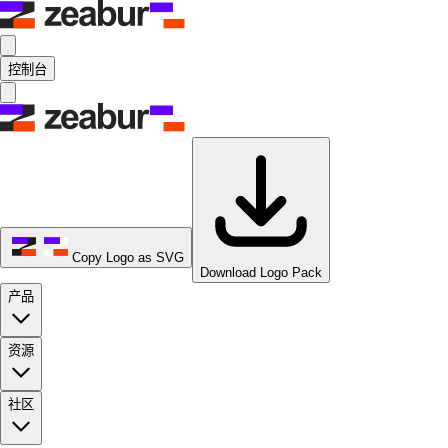
控制台
Copy Logo as SVG
Download Logo Pack
产品
资源
社区