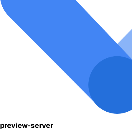
preview-server