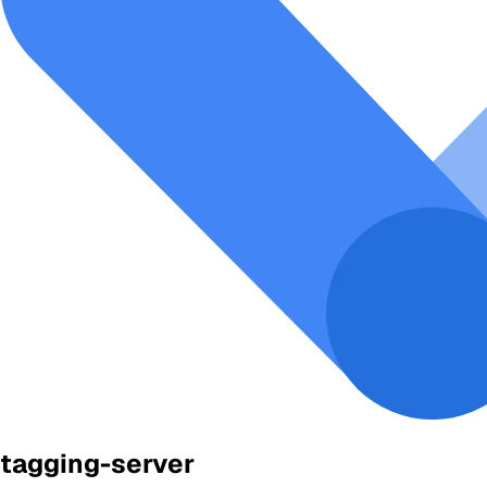
tagging-server