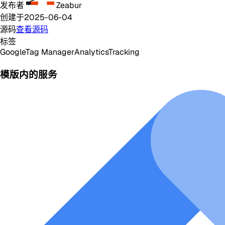
发布者
Zeabur
创建于
2025-06-04
源码
查看源码
标签
Google
Tag Manager
Analytics
Tracking
模版内的服务