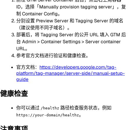
ID，选择「Manually provision tagging server」，复
制 Container Config。
分别设置 Preview Server 和 Tagging Server 的域名
（建议使用不同子域名）。
部署后，将 Tagging Server 的公开 URL 填入 GTM 后
台 Admin > Container Settings > Server container
URL。
参考官方文档进行验证和健康检查。
官方文档：
https://developers.google.com/tag-
platform/tag-manager/server-side/manual-setup-
guide
健康检查
你可以通过
路径检查服务状态，例如
/healthz
。
https://your-domain/healthz
注意事项