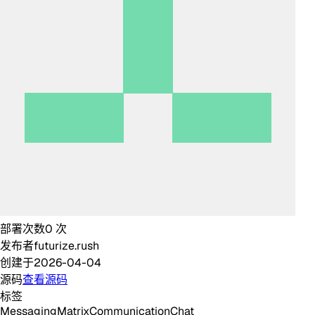
部署次数
0
次
发布者
futurize.rush
创建于
2026-04-04
源码
查看源码
标签
Messaging
Matrix
Communication
Chat