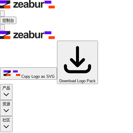
控制台
Copy Logo as SVG
Download Logo Pack
产品
资源
社区