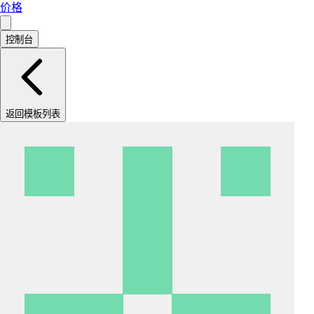
价格
控制台
返回模板列表