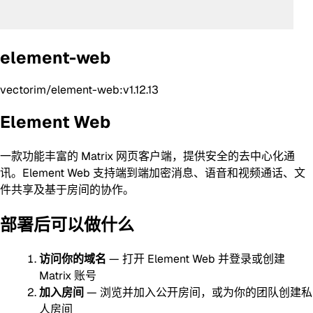
element-web
vectorim/element-web:v1.12.13
Element Web
一款功能丰富的 Matrix 网页客户端，提供安全的去中心化通
讯。Element Web 支持端到端加密消息、语音和视频通话、文
件共享及基于房间的协作。
部署后可以做什么
访问你的域名
— 打开 Element Web 并登录或创建
Matrix 账号
加入房间
— 浏览并加入公开房间，或为你的团队创建私
人房间