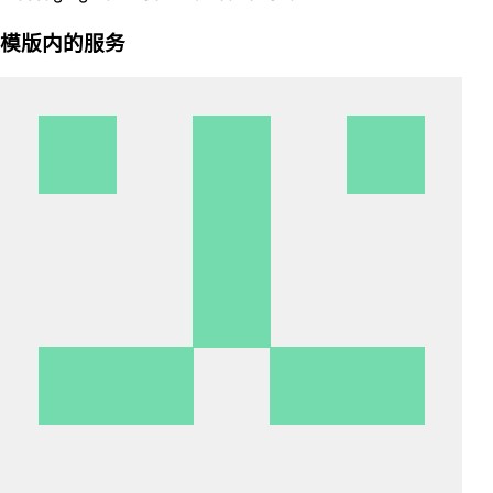
模版内的服务