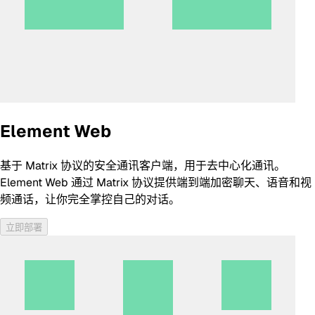
Element Web
基于 Matrix 协议的安全通讯客户端，用于去中心化通讯。
Element Web 通过 Matrix 协议提供端到端加密聊天、语音和视
频通话，让你完全掌控自己的对话。
立即部署