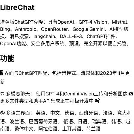
LibreChat
增强版ChatGPT克隆：具有OpenAI、GPT-4 Vision、Mistral、
Bing、Anthropic、OpenRouter、Google Gemini、AI模型切
换、消息搜索、langchain、DALL-E-3、ChatGPT插件、
OpenAI功能、安全多用户系统、预设，完全开源以便自托管。
功能
🖥️ 界面与ChatGPT匹配，包括暗模式、流媒体和2023年11月更
新
💬 多模态聊天： 使用GPT-4和Gemini Vision上传和分析图像 📸
更多文件类型和助手API集成正在积极开发中 🚧
🌎 多语言界面： 英语、中文、德语、西班牙语、法语、意大利
语、波兰语、巴西葡萄牙语、 俄语、日语、瑞典语、韩语、越
南语、繁体中文、阿拉伯语、土耳其语、荷兰语