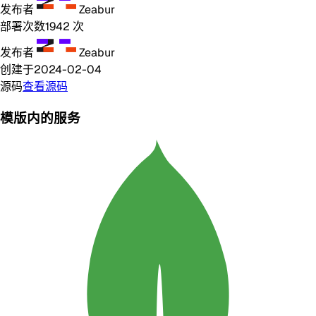
发布者
Zeabur
部署次数
1942
次
发布者
Zeabur
创建于
2024-02-04
源码
查看源码
模版内的服务