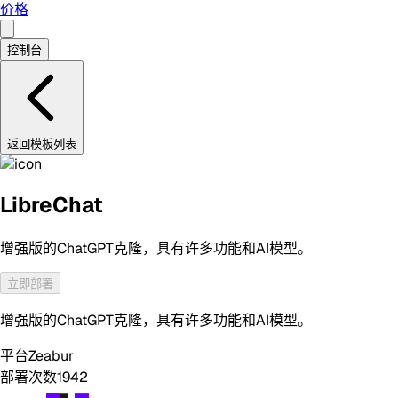
价格
控制台
返回模板列表
LibreChat
增强版的ChatGPT克隆，具有许多功能和AI模型。
立即部署
增强版的ChatGPT克隆，具有许多功能和AI模型。
平台
Zeabur
部署次数
1942