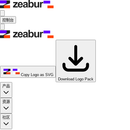
控制台
Copy Logo as SVG
Download Logo Pack
产品
资源
社区