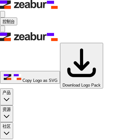
控制台
Copy Logo as SVG
Download Logo Pack
产品
资源
社区