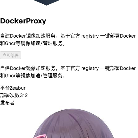
DockerProxy
自建Docker镜像加速服务，基于官方 registry 一键部署Docker
和Ghcr等镜像加速/管理服务。
立即部署
自建Docker镜像加速服务，基于官方 registry 一键部署Docker
和Ghcr等镜像加速/管理服务。
平台
Zeabur
部署次数
312
发布者