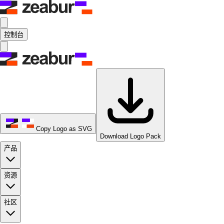
控制台
Copy Logo as SVG
Download Logo Pack
产品
资源
社区