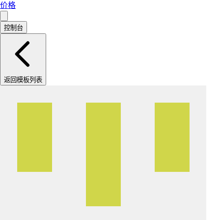
价格
控制台
返回模板列表