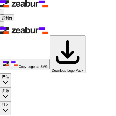
控制台
Copy Logo as SVG
Download Logo Pack
产品
资源
社区