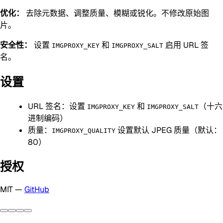
优化：
去除元数据、调整质量、模糊或锐化。不修改原始图
片。
安全性：
设置
和
启用 URL 签
IMGPROXY_KEY
IMGPROXY_SALT
名。
设置
URL 签名：设置
和
（十六
IMGPROXY_KEY
IMGPROXY_SALT
进制编码）
质量：
设置默认 JPEG 质量（默认：
IMGPROXY_QUALITY
80）
授权
MIT —
GitHub