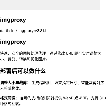
imgproxy
darthsim/imgproxy:v3.31.1
imgproxy
快速、安全的图片处理代理。通过修改 URL 即可实时调整大
小、裁剪、转换和优化图片。
部署后可以做什么
调整大小与裁剪：
生成缩略图、填充指定尺寸、智能裁剪对焦
人脸或物体。
格式转换：
自动为支持的浏览器提供 WebP 或 AVIF。支持 30+
种格式互转。