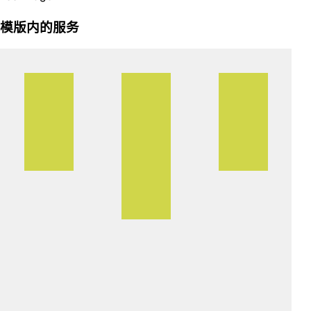
模版内的服务