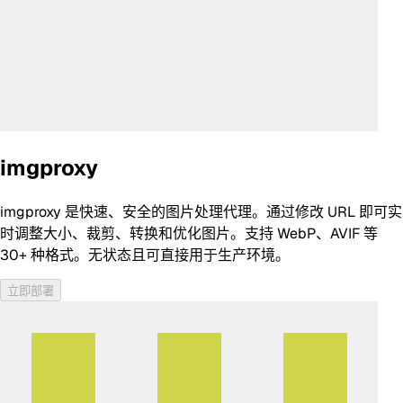
imgproxy
imgproxy 是快速、安全的图片处理代理。通过修改 URL 即可实
时调整大小、裁剪、转换和优化图片。支持 WebP、AVIF 等
30+ 种格式。无状态且可直接用于生产环境。
立即部署