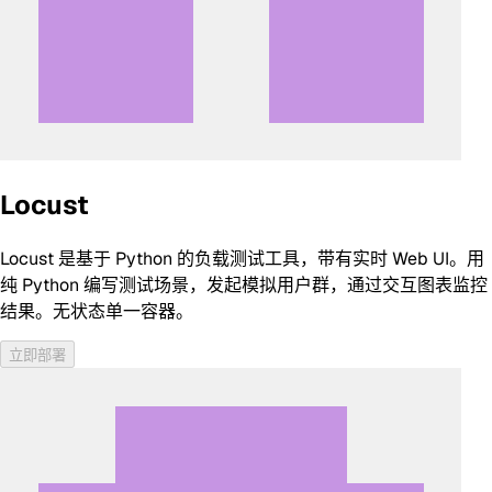
Locust
Locust 是基于 Python 的负载测试工具，带有实时 Web UI。用
纯 Python 编写测试场景，发起模拟用户群，通过交互图表监控
结果。无状态单一容器。
立即部署