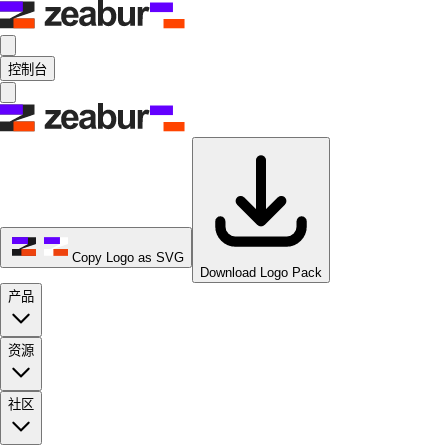
控制台
Copy Logo as SVG
Download Logo Pack
产品
资源
社区