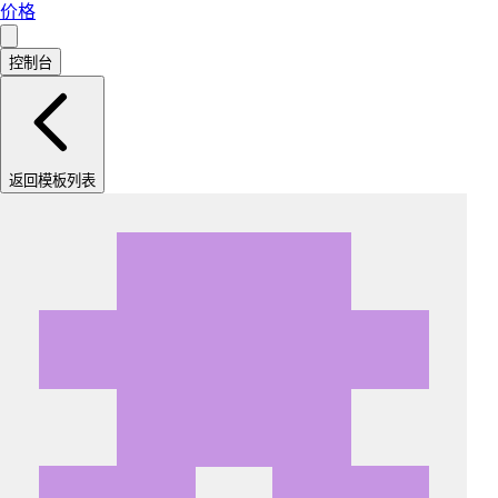
价格
控制台
返回模板列表