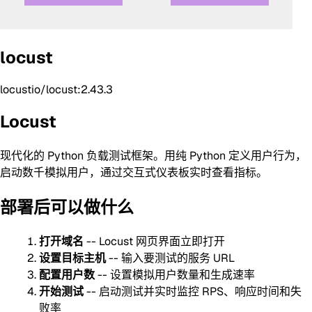
locust
locustio/locust:2.43.3
Locust
现代化的 Python 负载测试框架。用纯 Python 定义用户行为，
启动数千模拟用户，通过交互式仪表板实时查看指标。
部署后可以做什么
打开域名
-- Locust 网页界面立即打开
设置目标主机
-- 输入要测试的服务 URL
配置用户数
-- 设置模拟用户数量和生成速率
开始测试
-- 启动测试并实时监控 RPS、响应时间和失
败率