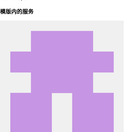
模版内的服务