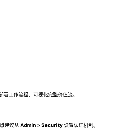
建与部署工作流程、可视化完整价值流。
强烈建议从
Admin > Security
设置认证机制。