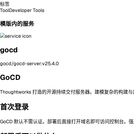
标签
Tool
Developer Tools
模版内的服务
gocd
gocd/gocd-server:v25.4.0
GoCD
Thoughtworks 打造的开源持续交付服务器。建模复杂的构
首次登录
GoCD 默认不需认证。部署后直接打开域名即可访问控制台。