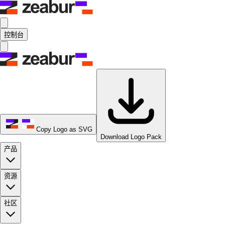
控制台
Copy Logo as SVG
Download Logo Pack
产品
资源
社区