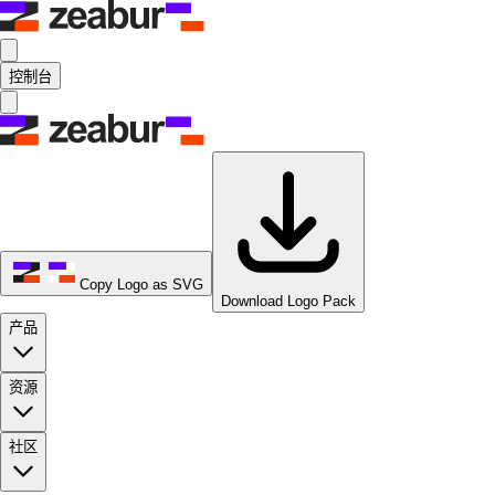
控制台
Copy Logo as SVG
Download Logo Pack
产品
资源
社区