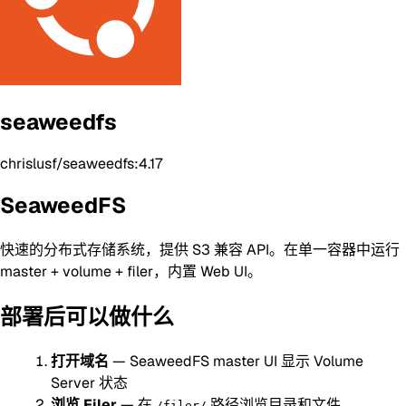
seaweedfs
chrislusf/seaweedfs:4.17
SeaweedFS
快速的分布式存储系统，提供 S3 兼容 API。在单一容器中运行
master + volume + filer，内置 Web UI。
部署后可以做什么
打开域名
— SeaweedFS master UI 显示 Volume
Server 状态
浏览 Filer
— 在
路径浏览目录和文件
/filer/