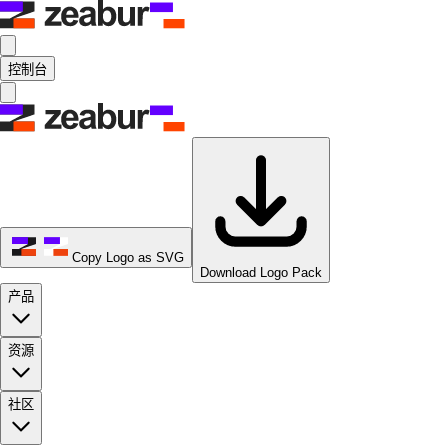
控制台
Copy Logo as SVG
Download Logo Pack
产品
资源
社区