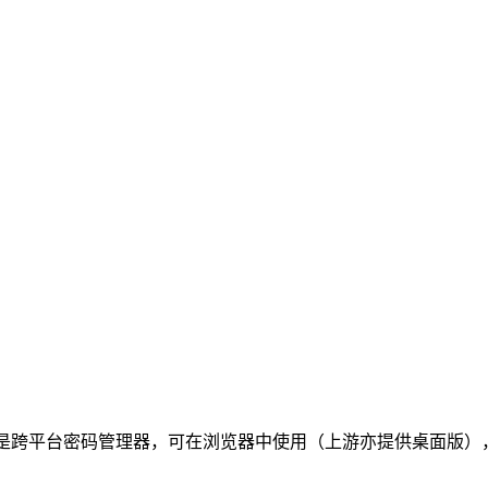
eWeb 是跨平台密码管理器，可在浏览器中使用（上游亦提供桌面版