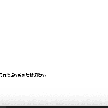
可打开现有数据库或创建新保险库。