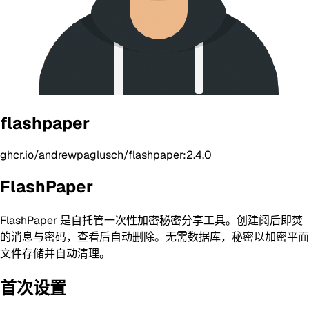
flashpaper
ghcr.io/andrewpaglusch/flashpaper:2.4.0
FlashPaper
FlashPaper 是自托管一次性加密秘密分享工具。创建阅后即焚
的消息与密码，查看后自动删除。无需数据库，秘密以加密平面
文件存储并自动清理。
首次设置