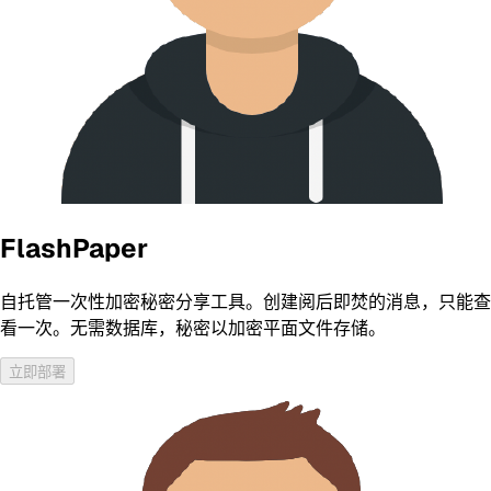
FlashPaper
自托管一次性加密秘密分享工具。创建阅后即焚的消息，只能查
看一次。无需数据库，秘密以加密平面文件存储。
立即部署