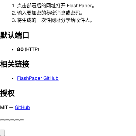
点击部署后的网址打开 FlashPaper。
输入要加密的秘密消息或密码。
将生成的一次性网址分享给收件人。
默认端口
80
(HTTP)
相关链接
FlashPaper GitHub
授权
MIT —
GitHub