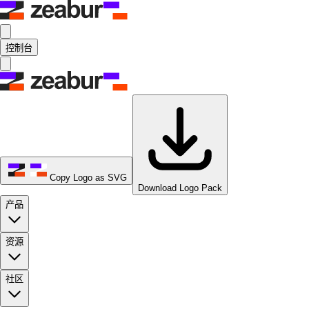
控制台
Copy Logo as SVG
Download Logo Pack
产品
资源
社区