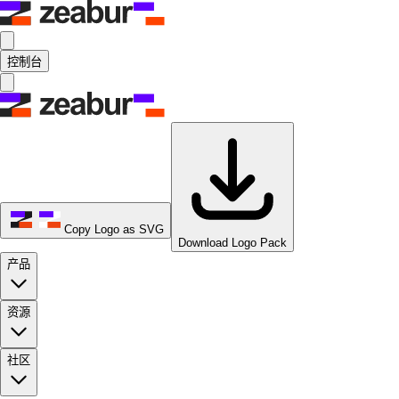
控制台
Copy Logo as SVG
Download Logo Pack
产品
资源
社区