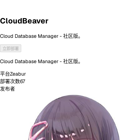
CloudBeaver
Cloud Database Manager - 社区版。
立即部署
Cloud Database Manager - 社区版。
平台
Zeabur
部署次数
67
发布者