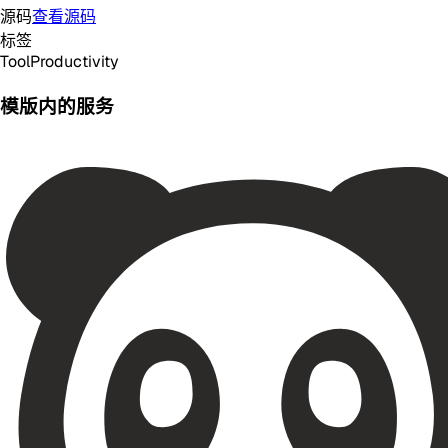
源码
查看源码
标签
Tool
Productivity
模版内的服务