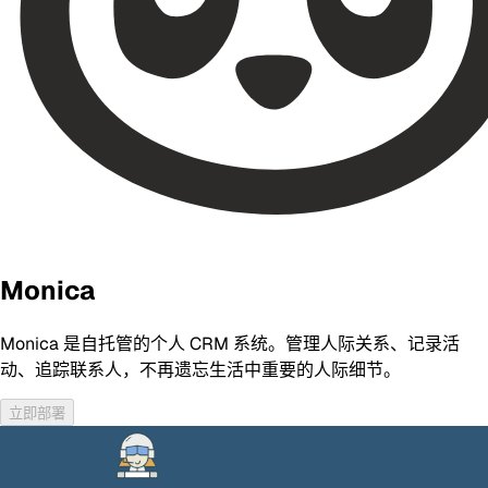
Monica
Monica 是自托管的个人 CRM 系统。管理人际关系、记录活
动、追踪联系人，不再遗忘生活中重要的人际细节。
立即部署