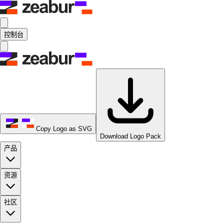
控制台
Copy Logo as SVG
Download Logo Pack
产品
资源
社区