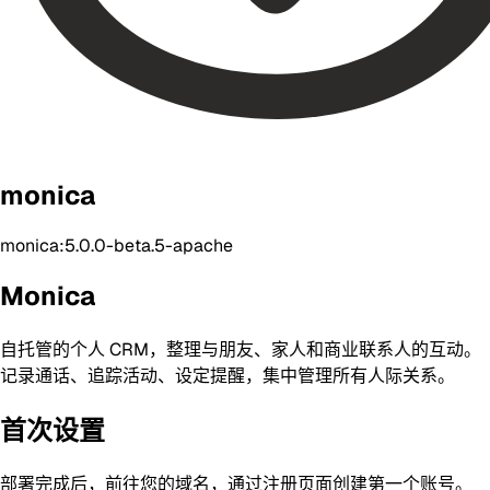
monica
monica:5.0.0-beta.5-apache
Monica
自托管的个人 CRM，整理与朋友、家人和商业联系人的互动。
记录通话、追踪活动、设定提醒，集中管理所有人际关系。
首次设置
部署完成后，前往您的域名，通过注册页面创建第一个账号。