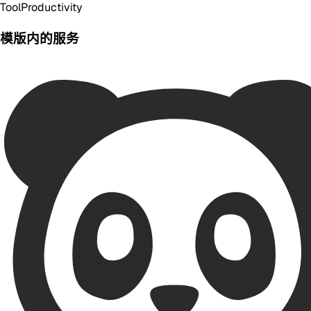
Tool
Productivity
模版内的服务