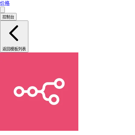
价格
控制台
返回模板列表