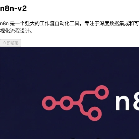
n8n-v2
n8n 是一个强大的工作流自动化工具，专注于深度数据集成和可
视化流程设计。
立即部署