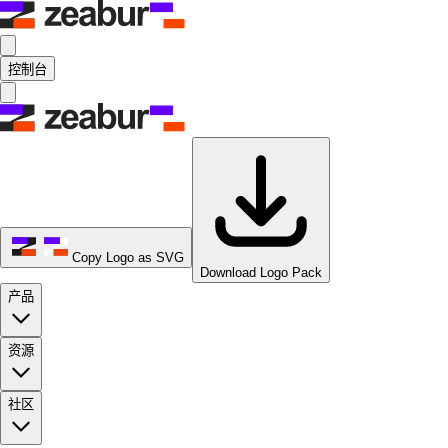
控制台
Copy Logo as SVG
Download Logo Pack
产品
资源
社区