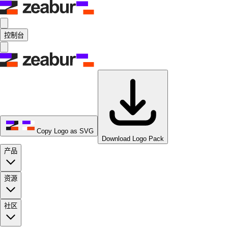
控制台
Copy Logo as SVG
Download Logo Pack
产品
资源
社区