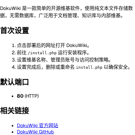
DokuWiki 是一款简单的开源维基软件，使用纯文本文件存储数
据，无需数据库，广泛用于文档管理、知识库与内部维基。
首次设置
点击部署后的网址打开 DokuWiki。
前往
运行安装程序。
/install.php
设置维基名称、管理员账号与访问控制策略。
设置完成后，删除或重命名
以确保安全。
install.php
默认端口
80
(HTTP)
相关链接
DokuWiki 官方网站
DokuWiki GitHub