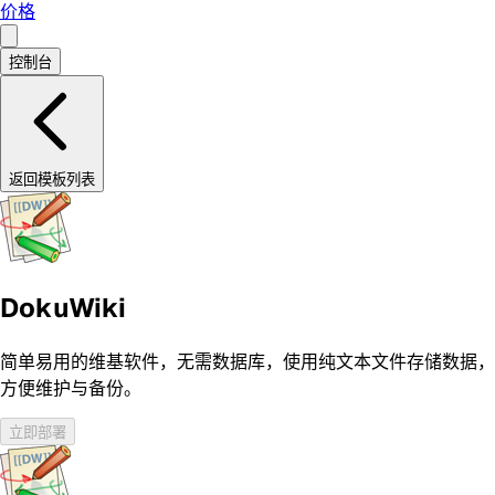
价格
控制台
返回模板列表
DokuWiki
简单易用的维基软件，无需数据库，使用纯文本文件存储数据，
方便维护与备份。
立即部署