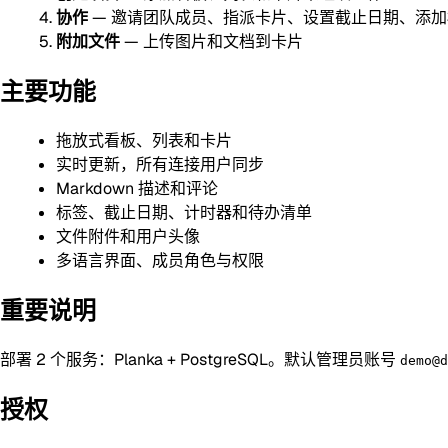
协作
— 邀请团队成员、指派卡片、设置截止日期、添加
附加文件
— 上传图片和文档到卡片
主要功能
拖放式看板、列表和卡片
实时更新，所有连接用户同步
Markdown 描述和评论
标签、截止日期、计时器和待办清单
文件附件和用户头像
多语言界面、成员角色与权限
重要说明
部署 2 个服务：Planka + PostgreSQL。默认管理员账号
demo@d
授权