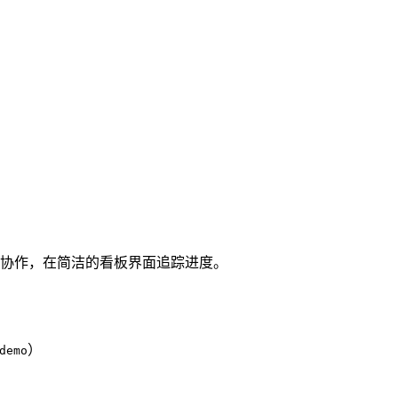
协作，在简洁的看板界面追踪进度。
）
demo