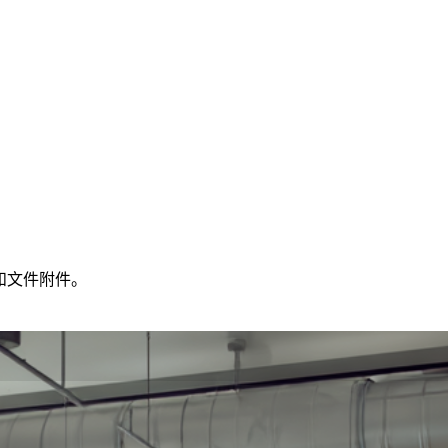
期和文件附件。