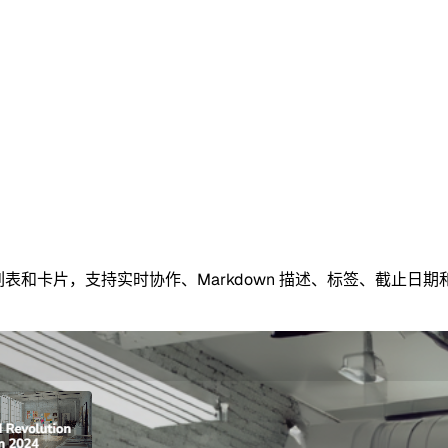
列表和卡片，支持实时协作、Markdown 描述、标签、截止日