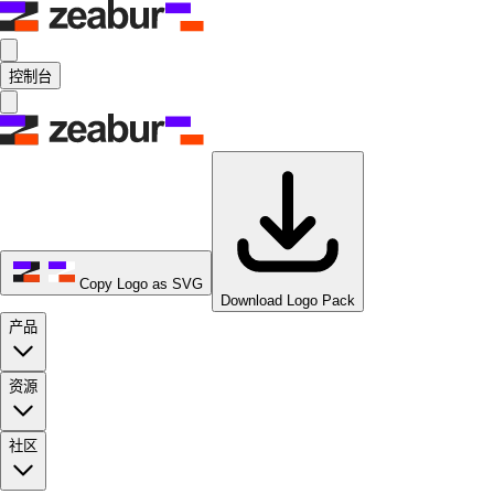
控制台
Copy Logo as SVG
Download Logo Pack
产品
资源
社区