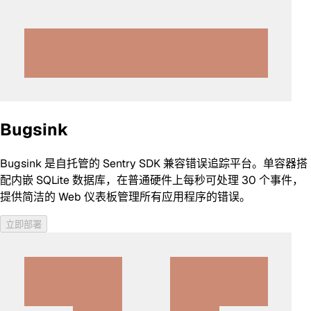
Bugsink
Bugsink 是自托管的 Sentry SDK 兼容错误追踪平台。单容器搭
配内嵌 SQLite 数据库，在普通硬件上每秒可处理 30 个事件，
提供简洁的 Web 仪表板管理所有应用程序的错误。
立即部署