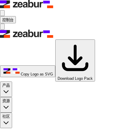
控制台
Copy Logo as SVG
Download Logo Pack
产品
资源
社区