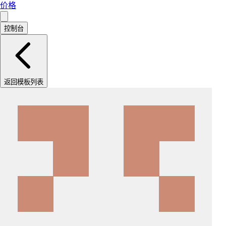
价格
控制台
返回模板列表