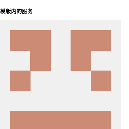
模版内的服务