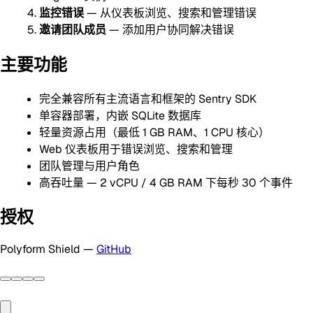
监控错误
— 从仪表板浏览、搜索和管理错误
邀请团队成员
— 添加用户协同解决错误
主要功能
完全兼容所有主流语言和框架的 Sentry SDK
单容器部署，内嵌 SQLite 数据库
轻量资源占用（最低 1 GB RAM、1 CPU 核心）
Web 仪表板用于错误浏览、搜索和管理
团队管理与用户角色
高吞吐量 — 2 vCPU / 4 GB RAM 下每秒 30 个事件
授权
Polyform Shield —
GitHub