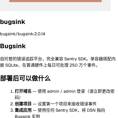
bugsink
bugsink/bugsink:2.0.14
Bugsink
自托管的错误追踪平台，完全兼容 Sentry SDK。单容器搭配内
嵌 SQLite，在普通硬件上每日可处理 250 万个事件。
部署后可以做什么
打开域名
— 使用 admin / admin 登录（请立即更改密
码）
创建项目
— 设置第一个项目来接收错误事件
集成应用
— 使用任何 Sentry SDK，将 DSN 指向
Bugsink 实例