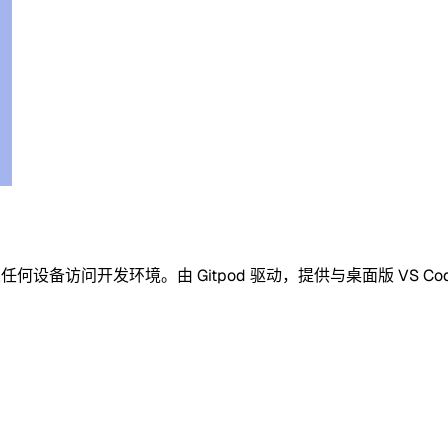
，让您从任何设备访问开发环境。由 Gitpod 驱动，提供与桌面版 VS 