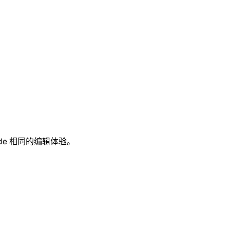
Code 相同的编辑体验。