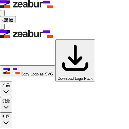
控制台
Copy Logo as SVG
Download Logo Pack
产品
资源
社区