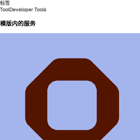
标签
Tool
Developer Tools
模版内的服务