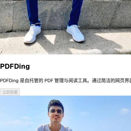
PDFDing
PDFDing 是自托管的 PDF 管理与阅读工具。通过简洁的网
立即部署