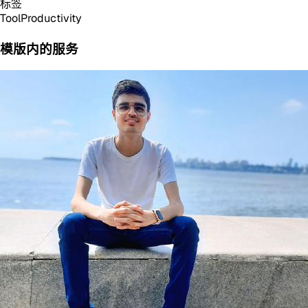
标签
Tool
Productivity
模版内的服务