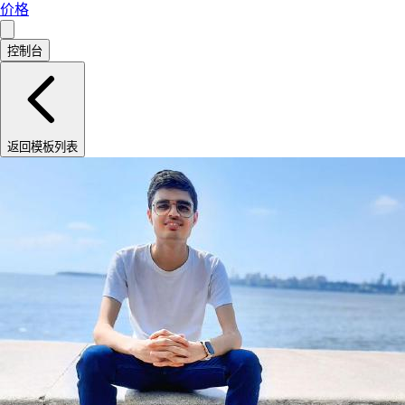
价格
控制台
返回模板列表