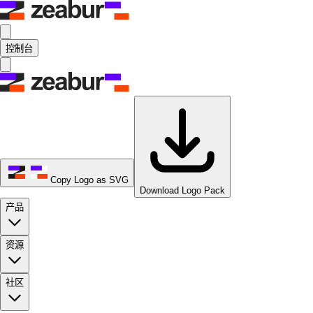
控制台
Copy Logo as SVG
Download Logo Pack
产品
资源
社区