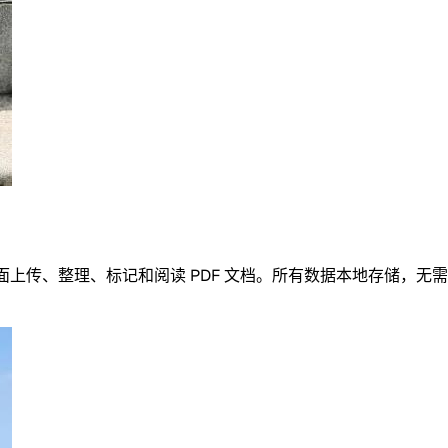
页界面上传、整理、标记和阅读 PDF 文档。所有数据本地存储，无