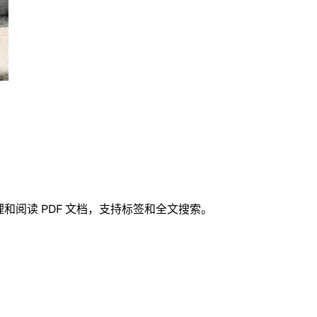
和阅读 PDF 文档，支持标签和全文搜索。